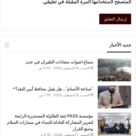
المتصفح لاستخدامها المرة المقبلة في تعليقي.
جديد الأخبار
سماع اصوات مضادات الطيران في عدن
السبت, 8 أغسطس 2026 - 5:14 ص
“صناعة الأصنام”… هل يقبل محافظ أبين النقد؟*
السبت, 8 أغسطس 2026 - 1:19 ص
مؤسسة PASS تنفذ الطاولة المستديرة الرابعة
لتعزيز المشاركة العادلة للنساء في مسارات السلام
وصنع القرار
الجمعة, 7 أغسطس 2026 - 6:16 م