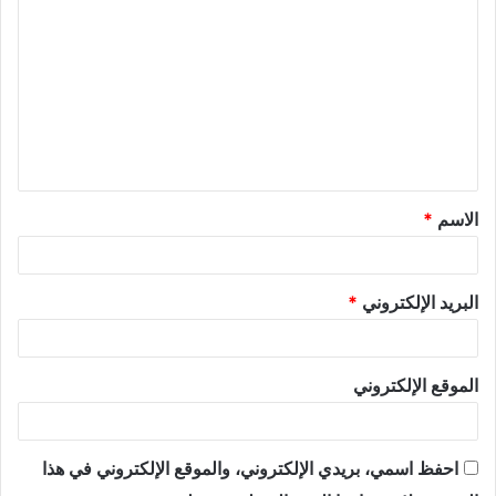
الاسم
*
البريد الإلكتروني
*
الموقع الإلكتروني
احفظ اسمي، بريدي الإلكتروني، والموقع الإلكتروني في هذا