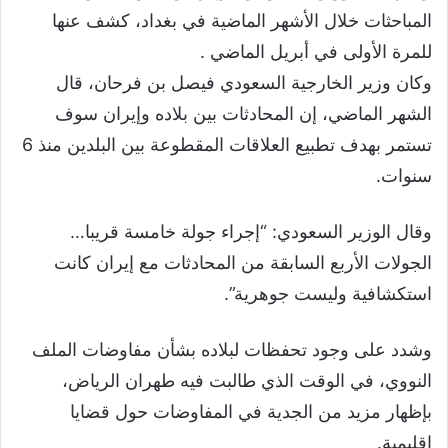
المباحثات خلال الأشهر الماضية في بغداد، كشف عنها
للمرة الأولى في أبريل الماضي .
وكان وزير الخارجية السعودي فيصل بن فرحان، قال
الشهر الماضي، إن المحادثات بين بلاده وإيران سوف
تستمر بهدف تطبيع العلاقات المقطوعة بين البلدين منذ 6
سنوات.
وقال الوزير السعودي: “إجراء جولة خامسة قريبا…
الجولات الأربع السابقة من المحادثات مع إيران كانت
استكشافية وليست جوهرية”.
وشدد على وجود تحفظات لبلاده بشأن مفاوضات الملف
النووي، في الوقت الذي طالبت فيه طهران الرياض،
بإظهار مزيد من الجدية في المفاوضات حول قضايا
إقليمية.