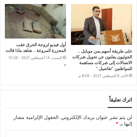
أول فيديو لزوجة الحرق عقب
المجزرة المروعة .. شاهد ماذا قالت
على طريقة أسهم يمن موبايل ..
الحوثيون يعلنون عن تحويل شركات
السبت, 14 أغسطس 2021 - 10:26
الاتصالات إلى شركات مساهمة
م
للمواطنين “تفاصيل “
الأحد, 8 أغسطس 2021 - 8:06 م
اترك تعليقاً
لن يتم نشر عنوان بريدك الإلكتروني.
الحقول الإلزامية مشار
إليها بـ
*