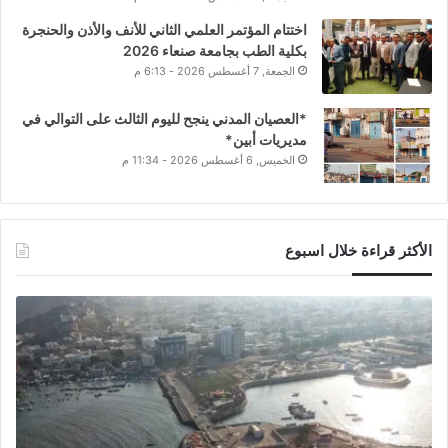
اختتام المؤتمر العلمي الثاني للأنف والأذن والحنجرة
بكلية الطب بجامعة صنعاء 2026
الجمعة, 7 أغسطس 2026 - 6:13 م
*العصيان المدني ينجح لليوم الثالث على التوالي في
مديريات أبين*
الخميس, 6 أغسطس 2026 - 11:34 م
الأكثر قراءة خلال اسبوع