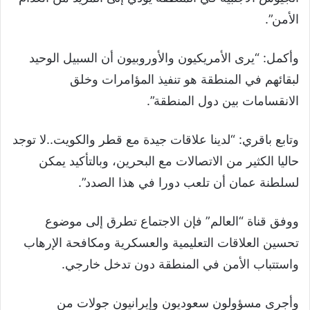
الأمن”.
وأكمل: “يرى الأمريكيون والأوروبيون أن السبيل الوحيد
لبقائهم في المنطقة هو تنفيذ المؤامرات وخلق
الانقسامات بين دول المنطقة”.
وتابع باقري: “لدينا علاقات جيدة مع قطر والكويت..لا توجد
حاليا الكثير من الاتصالات مع البحرين، وبالتأكيد يمكن
لسلطنة عمان أن تلعب دورا في هذا الصدد”.
ووفق قناة “العالم” فإن الاجتماع تطرق إلى موضوع
تحسين العلاقات التعليمية والعسكرية ومكافحة الإرهاب
واستتباب الأمن في المنطقة دون تدخل خارجي.
وأجرى مسؤولون سعوديون وإيرانيون جولات من