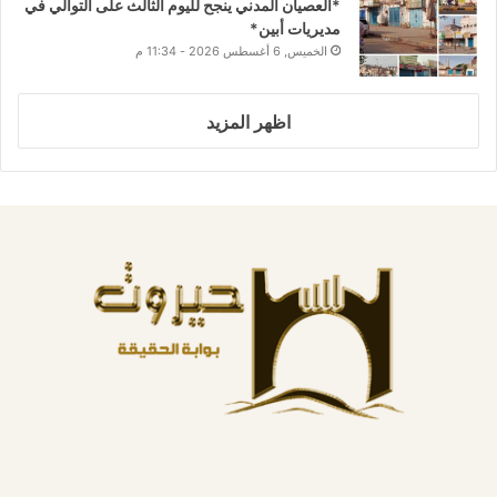
*العصيان المدني ينجح لليوم الثالث على التوالي في
مديريات أبين*
الخميس, 6 أغسطس 2026 - 11:34 م
اظهر المزيد