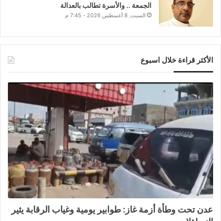
الجمعة .. والأسرة تطالب بالعدالة
السبت, 8 أغسطس 2026 - 7:45 م
الأكثر قراءة خلال اسبوع
عدن تحت وطأة أزمة غاز: طوابير يومية وغياب الرقابة يثير