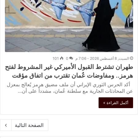
السبت, 8 أغسطس 2026 - 7:06 م
0
101
طهران تشترط القبول الأميركي غير المشروط لفتح
هرمز.. ومفاوضات عُمان تقترب من اتفاق مؤقت
أكد الحرس الثوري الإيراني أن ملف مضيق هرمز يُعالج بمعزل
عن المحادثات الجارية مع سلطنة عُمان، مشدداً على أن…
أكمل القراءة »
الصفحة التالية