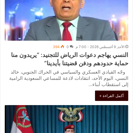
الأحد, 9 أغسطس 2026 - 7:00 م
0
394
النسي يهاجم دعوات الرياض للتجنيد: “يريدون منا
حماية حدودهم ودفن قضيتنا بأيدينا”
وجّه القيادي العسكري والسياسي في الحراك الجنوبي، خالد
النسي، اليوم الأحد، انتقادات لاذعة للمساعي السعودية الرامية
إلى استقطاب أبناء…
أكمل القراءة »