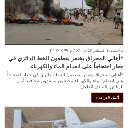
السبت, 8 أغسطس 2026 - 7:07 م
0
111
*أهالي المحراق بخنفر يقطعون الخط الدائري في
جعار احتجاجاً على انعدام الماء والكهرباء
*أهالي المحراق بخنفر يقطعون الخط الدائري في جعار احتجاجاً
على انعدام الماء والكهرباء محتجون يناشدون محافظ أبين
الرباش بالتدخل العاجل…
أكمل القراءة »