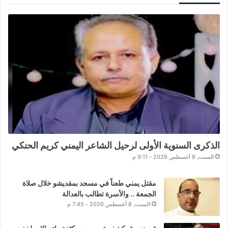
الذكرى السنوية الأولى لرحيل الشاعر اليمني كريم الحنكي
السبت, 8 أغسطس 2026 - 9:11 م
مقتل يمني طعناً في مسجد بمقديشو خلال صلاة
الجمعة .. والأسرة تطالب بالعدالة
السبت, 8 أغسطس 2026 - 7:45 م