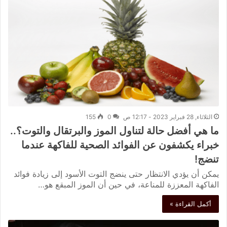
الثلاثاء, 28 فبراير 2023 - 12:17 ص
0
155
ما هي أفضل حالة لتناول الموز والبرتقال والتوت؟..
خبراء يكشفون عن الفوائد الصحية للفاكهة عندما
تنضج!
يمكن أن يؤدي الانتظار حتى ينضج التوت الأسود إلى زيادة فوائد
الفاكهة المعززة للمناعة، في حين أن الموز المبقع هو…
أكمل القراءة »