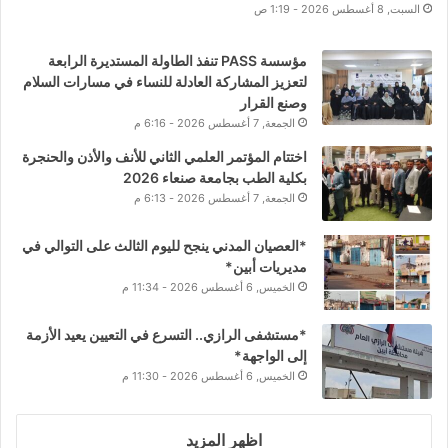
السبت, 8 أغسطس 2026 - 1:19 ص
مؤسسة PASS تنفذ الطاولة المستديرة الرابعة
لتعزيز المشاركة العادلة للنساء في مسارات السلام
وصنع القرار
الجمعة, 7 أغسطس 2026 - 6:16 م
اختتام المؤتمر العلمي الثاني للأنف والأذن والحنجرة
بكلية الطب بجامعة صنعاء 2026
الجمعة, 7 أغسطس 2026 - 6:13 م
*العصيان المدني ينجح لليوم الثالث على التوالي في
مديريات أبين*
الخميس, 6 أغسطس 2026 - 11:34 م
*مستشفى الرازي.. التسرع في التعيين يعيد الأزمة
إلى الواجهة*
الخميس, 6 أغسطس 2026 - 11:30 م
اظهر المزيد