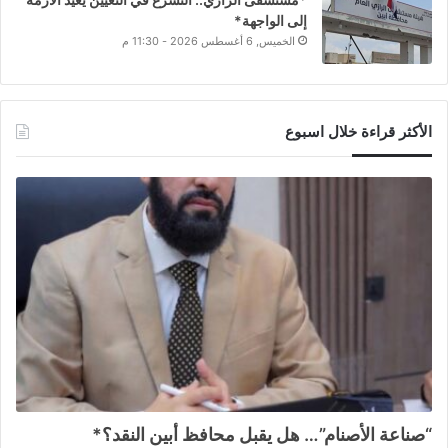
إلى الواجهة*
الخميس, 6 أغسطس 2026 - 11:30 م
الأكثر قراءة خلال اسبوع
“صناعة الأصنام”… هل يقبل محافظ أبين النقد؟*