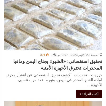
الجمعة, 20 أكتوبر 2023 - 10:07 م
0
371
تحقيق استقصائي: «الشبو» يجتاح اليمن ومافيا
المخدرات تخترق الأجهزة الأمنية
حيروت – تحقيقات كشف تحقيق استقصائي عن انتشار مخيف
لمادة الشبو المخدر في اليمن، وتورط عدد من منتسبي
الأجهزة…
أكمل القراءة »