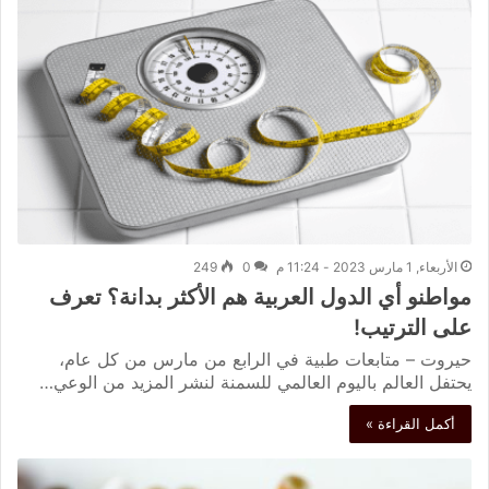
الأربعاء, 1 مارس 2023 - 11:24 م
0
249
مواطنو أي الدول العربية هم الأكثر بدانة؟ تعرف
على الترتيب!
حيروت – متابعات طبية في الرابع من مارس من كل عام،
يحتفل العالم باليوم العالمي للسمنة لنشر المزيد من الوعي…
أكمل القراءة »