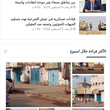
من مناطق صنعاء يثير موجة انتقادات واسعة
الأربعاء, 5 أغسطس 2026 - 8:00 م
قيادات عسكرية في جيش الشرعية تهدد بتسليم
الجبهات للحوثيين وتصعد ضد العقيلي
الأربعاء, 5 أغسطس 2026 - 7:45 م
الأكثر قراءة خلال اسبوع