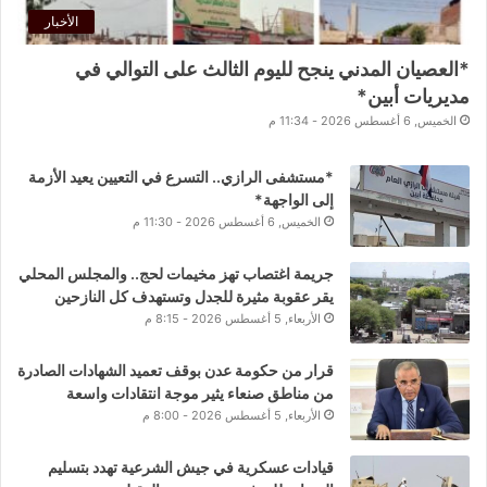
الأخبار
*العصيان المدني ينجح لليوم الثالث على التوالي في
مديريات أبين*
الخميس, 6 أغسطس 2026 - 11:34 م
*مستشفى الرازي.. التسرع في التعيين يعيد الأزمة
إلى الواجهة*
الخميس, 6 أغسطس 2026 - 11:30 م
جريمة اغتصاب تهز مخيمات لحج.. والمجلس المحلي
يقر عقوبة مثيرة للجدل وتستهدف كل النازحين
الأربعاء, 5 أغسطس 2026 - 8:15 م
قرار من حكومة عدن بوقف تعميد الشهادات الصادرة
من مناطق صنعاء يثير موجة انتقادات واسعة
الأربعاء, 5 أغسطس 2026 - 8:00 م
قيادات عسكرية في جيش الشرعية تهدد بتسليم