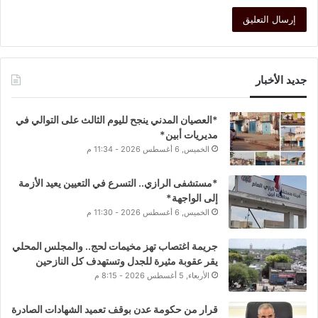
جديد الأخبار
*العصيان المدني ينجح لليوم الثالث على التوالي في
مديريات أبين*
الخميس, 6 أغسطس 2026 - 11:34 م
*مستشفى الرازي.. التسرع في التعيين يعيد الأزمة
إلى الواجهة*
الخميس, 6 أغسطس 2026 - 11:30 م
جريمة اغتصاب تهز مخيمات لحج.. والمجلس المحلي
يقر عقوبة مثيرة للجدل وتستهدف كل النازحين
الأربعاء, 5 أغسطس 2026 - 8:15 م
قرار من حكومة عدن بوقف تعميد الشهادات الصادرة