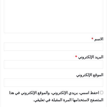
الاسم
*
البريد الإلكتروني
*
الموقع الإلكتروني
احفظ اسمي، بريدي الإلكتروني، والموقع الإلكتروني في هذا
المتصفح لاستخدامها المرة المقبلة في تعليقي.