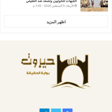
الجبهات للحوثيين وتصعد ضد العقيلي
الأربعاء, 5 أغسطس 2026 - 7:45 م
اظهر المزيد