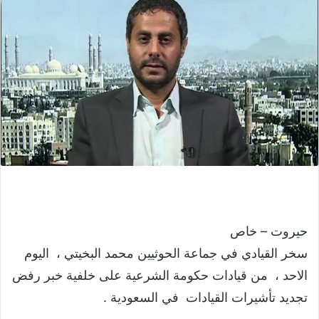
حيروت – خاص
سخر القيادي في جماعة الحوثيين محمد البخيتي ، اليوم
الاحد ، من قيادات حكومة الشرعية على خلفية خبر رفض
تجديد تأشيرات القيادات في السعودية .