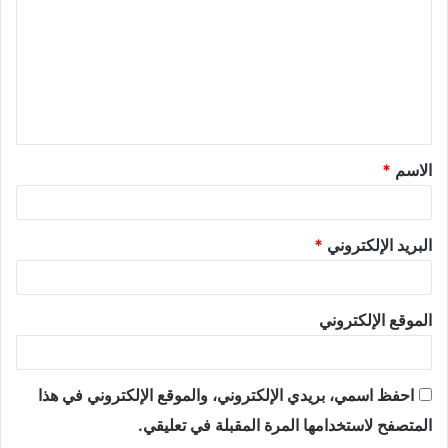
الاسم
*
البريد الإلكتروني
*
الموقع الإلكتروني
احفظ اسمي، بريدي الإلكتروني، والموقع الإلكتروني في هذا
المتصفح لاستخدامها المرة المقبلة في تعليقي.