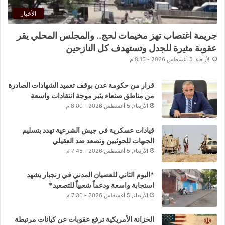
الأخبار
جريمة اغتصاب تهز مخيمات لحج.. والمجلس المحلي يقر
عقوبة مثيرة للجدل وتستهدف كل النازحين
الأربعاء, 5 أغسطس 2026 - 8:15 م
قرار من حكومة عدن بوقف تعميد الشهادات الصادرة
من مناطق صنعاء يثير موجة انتقادات واسعة
الأربعاء, 5 أغسطس 2026 - 8:00 م
قيادات عسكرية في جيش الشرعية تهدد بتسليم
الجبهات للحوثيين وتصعد ضد العقيلي
الأربعاء, 5 أغسطس 2026 - 7:45 م
*اليوم الثاني للعصيان المدني في زنجبار يشهد
استجابة واسعة ودعماً شعبياً للتصعيد*
الأربعاء, 5 أغسطس 2026 - 7:30 م
الخزانة الأمريكية ترفع عقوبات عن كيانات مرتبطة