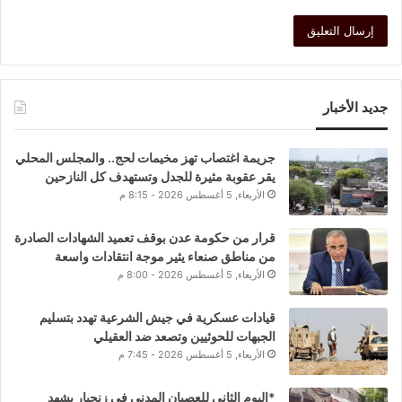
جديد الأخبار
جريمة اغتصاب تهز مخيمات لحج.. والمجلس المحلي
يقر عقوبة مثيرة للجدل وتستهدف كل النازحين
الأربعاء, 5 أغسطس 2026 - 8:15 م
قرار من حكومة عدن بوقف تعميد الشهادات الصادرة
من مناطق صنعاء يثير موجة انتقادات واسعة
الأربعاء, 5 أغسطس 2026 - 8:00 م
قيادات عسكرية في جيش الشرعية تهدد بتسليم
الجبهات للحوثيين وتصعد ضد العقيلي
الأربعاء, 5 أغسطس 2026 - 7:45 م
*اليوم الثاني للعصيان المدني في زنجبار يشهد