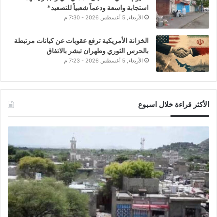
استجابة واسعة ودعماً شعبياً للتصعيد*
الأربعاء, 5 أغسطس 2026 - 7:30 م
الخزانة الأمريكية ترفع عقوبات عن كيانات مرتبطة
بالحرس الثوري وطهران تبشر بالاتفاق
الأربعاء, 5 أغسطس 2026 - 7:23 م
الأكثر قراءة خلال اسبوع