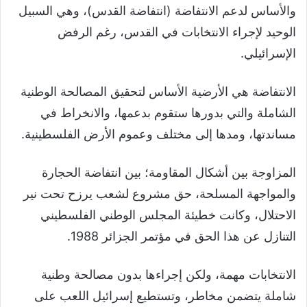
والأساس لدعم الانتفاضة (انتفاضة القدس)، وهي السبيل
الوحيد لإجراء الانتخابات في القدس، رغم الرفض
الإسرائيلي.
الانتفاضة هي الأرضية الأساس لتحقيق المصالحة الوطنية
الشاملة والتي بدورها ستقوم بدعمها، والانخراط في
مساندتها، ومدها إلى مختلف وعموم الأرض الفلسطينية.
المزاوجة بين أشكال المقاومة؛ بين انتفاضة الحجارة
والمواجهة المسلحة، حق مشروع لشعب يرزح تحت نير
الاحتلال، وكانت خطيئة المجلس الوطني الفلسطيني
التنازل عن هذا الحق في مؤتمر الجزائر 1988.
الانتخابات مهمة، ولكن إجراءها بدون مصالحة وطنية
شاملة يتضمن مخاطر، وتستطيع إسرائيل اللعب على