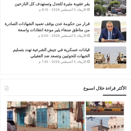
يقر عقوبة مثيرة للجدل وتستهدف كل النازحين
الأربعاء, 5 أغسطس 2026 - 8:15 م
قرار من حكومة عدن بوقف تعميد الشهادات الصادرة
من مناطق صنعاء يثير موجة انتقادات واسعة
الأربعاء, 5 أغسطس 2026 - 8:00 م
قيادات عسكرية في جيش الشرعية تهدد بتسليم
الجبهات للحوثيين وتصعد ضد العقيلي
الأربعاء, 5 أغسطس 2026 - 7:45 م
الأكثر قراءة خلال اسبوع