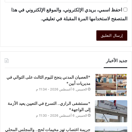
احفظ اسمي، بريدي الإلكتروني، والموقع الإلكتروني في هذا
المتصفح لاستخدامها المرة المقبلة في تعليقي.
جديد الأخبار
*العصيان المدني ينجح لليوم الثالث على التوالي في
مديريات أبين*
الخميس, 6 أغسطس 2026 - 11:34 م
*مستشفى الرازي.. التسرع في التعيين يعيد الأزمة
إلى الواجهة*
الخميس, 6 أغسطس 2026 - 11:30 م
جريمة اغتصاب تهز مخيمات لحج.. والمجلس المحلي