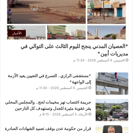
الأخبار
*العصيان المدني ينجح لليوم الثالث على التوالي في
مديريات أبين*
الخميس, 6 أغسطس 2026 - 11:34 م
*مستشفى الرازي.. التسرع في التعيين يعيد الأزمة
إلى الواجهة*
الخميس, 6 أغسطس 2026 - 11:30 م
جريمة اغتصاب تهز مخيمات لحج.. والمجلس المحلي
يقر عقوبة مثيرة للجدل وتستهدف كل النازحين
الأربعاء, 5 أغسطس 2026 - 8:15 م
قرار من حكومة عدن بوقف تعميد الشهادات الصادرة