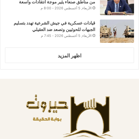
من مناطق صنعاء يثير موجة انتقادات واسعة
الأربعاء, 5 أغسطس 2026 - 8:00 م
قيادات عسكرية في جيش الشرعية تهدد بتسليم
الجبهات للحوثيين وتصعد ضد العقيلي
الأربعاء, 5 أغسطس 2026 - 7:45 م
اظهر المزيد