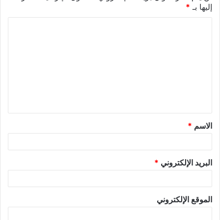
إليها بـ
*
الاسم
*
البريد الإلكتروني
*
الموقع الإلكتروني