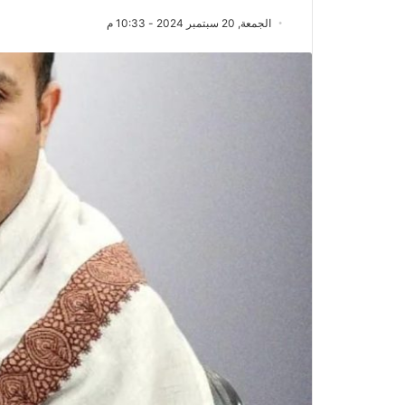
الجمعة, 20 سبتمبر 2024 - 10:33 م