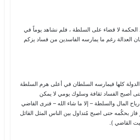
الحكمة لا قضاء على السلطة ، فلم نشاهد يوماً في
ضبان العدالة رغم ما يمارسه الفاسدين من فساد يزكم
 الدولة كلها فيمارسه السلطان في أعلى هرم السلطة
تى أصبح الفساد ثقافة وسلوك يومي لا يمكن
رياح المال والسلطة – إلا ما شاء الله – فنرى القاضي
ز بحكُمه حتى اصبح مُتداول بين الناس المثل القائل
يت القاضي ).