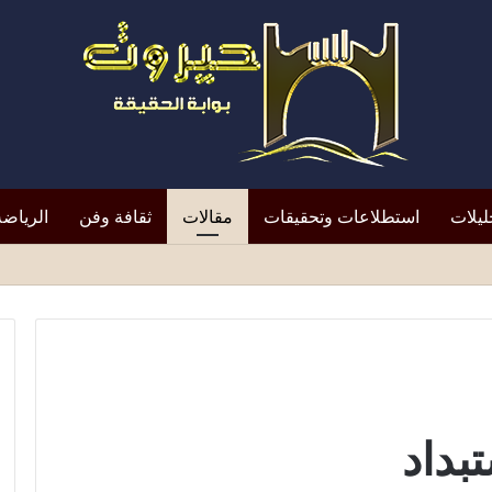
ليلات
استطلاعات وتحقيقات
مقالات
ثقافة وفن
الرياضة
لتعيين يعيد الأزمة إلى الواجهة*
بداد