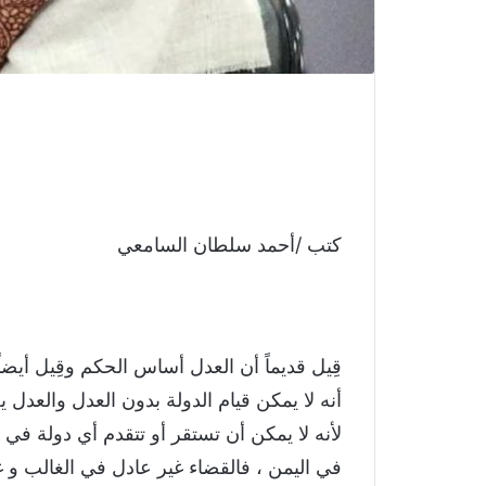
كتب /أحمد سلطان السامعي
قِيل قديماً أن العدل أساس الحكم وقِيل أي
أنه لا يمكن قيام الدولة بدون العدل والعدل يح
لأنه لا يمكن أن تستقر أو تتقدم أي دولة في
في اليمن ، فالقضاء غير عادل في الغالب و غ