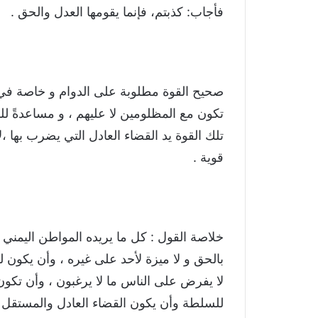
فأجاب: كذبتم، فإنما يقومها العدل والحق .
صحيح القوة مطلوبة على الدوام و خاصة في ا
تكون مع المظلومين لا عليهم ، و مساعدةً ل
تلك القوة يد القضاء العادل التي يضرب بها ،لأ
قوية .
خلاصة القول : كل ما يريده المواطن اليمني 
بالحق و لا ميزة لأحد على غيره ، وأن يكون ل
لا يفرض على الناس ما لا يرغبون ، وأن تكون
للسلطة وأن يكون القضاء العادل والمستقل