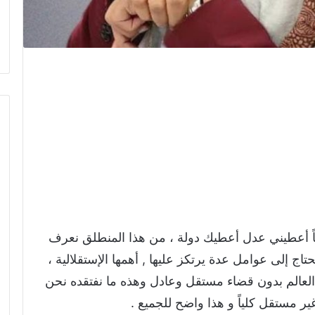
ضاً أعطيني عدل أعطيك دولة ، من هذا المنطلق نعرف
تاج إلى عوامل عدة يرتكز عليها , أهمها الإستقلالية ،
 العالم بدون قضاء مستقل وعادل وهذه ما نفتقده نحن
ير مستقل كلياً و هذا واضح للجميع .