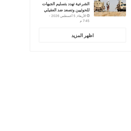
الشرعية تهدد بتسليم الجبهات
للحوثيين وتصعد ضد العقيلي
الأربعاء, 5 أغسطس 2026 -
7:45 م
اظهر المزيد