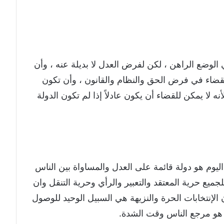
لوضع الراهن ، لكن لفرض العدل لا بديلة عنه ، وأن
لقضاء في فرض الحق والنظام والقانون ، وأن تكون
نه لا يمكن للقضاء أن يكون عادلاً إذا لم تكون الدولة
اليوم هو دولة قائمة على العدل والمساواة بين الناس
لجميع حرية المعتقد والتعبير والرأي وحرية التنقل وان
 الإنتخابات الحرة والنزيهة هي السبيل الوحيد للوصول
 هو مرجع الناس وقت الشدة.