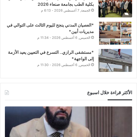
بكلية الطب بجامعة صنعاء 2026
الجمعة, 7 أغسطس 2026 - 6:13 م
*العصيان المدني ينجح لليوم الثالث على التوالي في
مديريات أبين*
الخميس, 6 أغسطس 2026 - 11:34 م
*مستشفى الرازي.. التسرع في التعيين يعيد الأزمة
إلى الواجهة*
الخميس, 6 أغسطس 2026 - 11:30 م
الأكثر قراءة خلال اسبوع