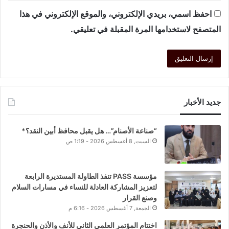
احفظ اسمي، بريدي الإلكتروني، والموقع الإلكتروني في هذا
المتصفح لاستخدامها المرة المقبلة في تعليقي.
جديد الأخبار
“صناعة الأصنام”… هل يقبل محافظ أبين النقد؟*
السبت, 8 أغسطس 2026 - 1:19 ص
مؤسسة PASS تنفذ الطاولة المستديرة الرابعة
لتعزيز المشاركة العادلة للنساء في مسارات السلام
وصنع القرار
الجمعة, 7 أغسطس 2026 - 6:16 م
اختتام المؤتمر العلمي الثاني للأنف والأذن والحنجرة