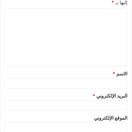
إليها بـ
*
الاسم
*
البريد الإلكتروني
*
الموقع الإلكتروني