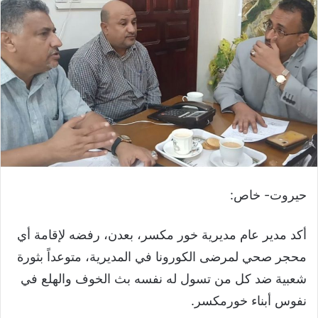
حيروت- خاص:
أكد مدير عام مديرية خور مكسر، بعدن، رفضه لإقامة أي
محجر صحي لمرضى الكورونا في المديرية، متوعداً بثورة
شعبية ضد كل من تسول له نفسه بث الخوف والهلع في
نفوس أبناء خورمكسر.