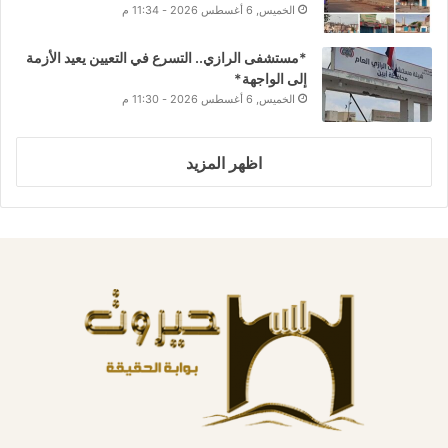
الخميس, 6 أغسطس 2026 - 11:34 م
*مستشفى الرازي.. التسرع في التعيين يعيد الأزمة
إلى الواجهة*
الخميس, 6 أغسطس 2026 - 11:30 م
اظهر المزيد