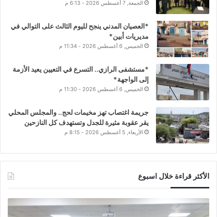
الجمعة, 7 أغسطس 2026 - 6:13 م
*العصيان المدني ينجح لليوم الثالث على التوالي في
مديريات أبين*
الخميس, 6 أغسطس 2026 - 11:34 م
*مستشفى الرازي.. التسرع في التعيين يعيد الأزمة
إلى الواجهة*
الخميس, 6 أغسطس 2026 - 11:30 م
جريمة اغتصاب تهز مخيمات لحج.. والمجلس المحلي
يقر عقوبة مثيرة للجدل وتستهدف كل النازحين
الأربعاء, 5 أغسطس 2026 - 8:15 م
الأكثر قراءة خلال اسبوع