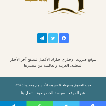
فيسبوك
تويتر
تيلقرام
موقع حيروت الإخباري خيارك الأفضل لتصفح آخر الأخبار
المحلية، العربية والعالمية من مصدرها
جميع الحقوق محفوظة © حيروت الأخبار من مصدرها 2026،
عن الموقع
سياسة الخصوصية
اتصل بنا