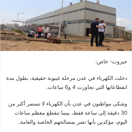
حيروت- خاص:
دخلت الكهرباء في عدن مرحلة غيبوبة حقيقية، بطول مدة
انقطاعاتها التي تجاوزت 4 و6 ساعات.
وشكى مواطنون في عدن بأن الكهرباء لا تستمر أكثر من
30 دقيقة إلى ساعة فقط، بينما تنقطع معظم ساعات
اليوم، مؤكدين بأنها تضر بمصالحهم الخاصة والعامة.