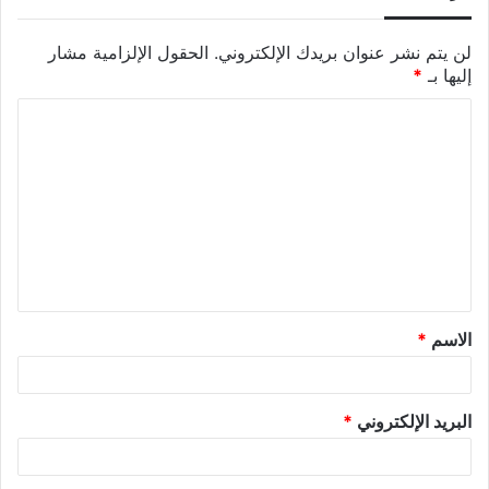
لن يتم نشر عنوان بريدك الإلكتروني.
الحقول الإلزامية مشار
إليها بـ
*
الاسم
*
البريد الإلكتروني
*