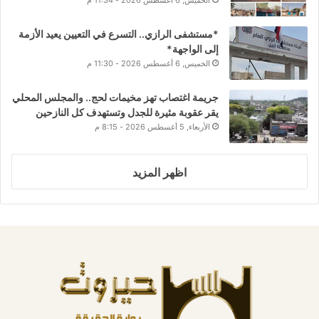
*مستشفى الرازي.. التسرع في التعيين يعيد الأزمة
إلى الواجهة*
الخميس, 6 أغسطس 2026 - 11:30 م
جريمة اغتصاب تهز مخيمات لحج.. والمجلس المحلي
يقر عقوبة مثيرة للجدل وتستهدف كل النازحين
الأربعاء, 5 أغسطس 2026 - 8:15 م
اظهر المزيد