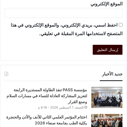
الموقع الإلكتروني
احفظ اسمي، بريدي الإلكتروني، والموقع الإلكتروني في هذا
المتصفح لاستخدامها المرة المقبلة في تعليقي.
جديد الأخبار
مؤسسة PASS تنفذ الطاولة المستديرة الرابعة
لتعزيز المشاركة العادلة للنساء في مسارات السلام
وصنع القرار
الجمعة, 7 أغسطس 2026 - 6:16 م
اختتام المؤتمر العلمي الثاني للأنف والأذن والحنجرة
بكلية الطب بجامعة صنعاء 2026