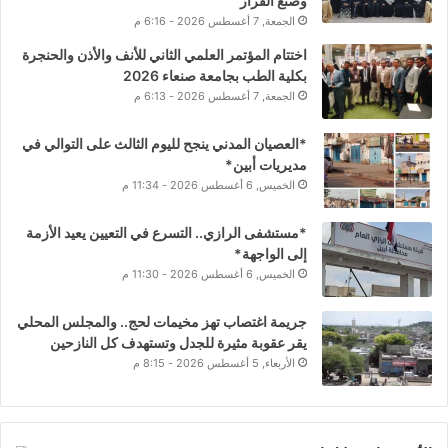
وصنع القرار
الجمعة, 7 أغسطس 2026 - 6:16 م
اختتام المؤتمر العلمي الثاني للأنف والأذن والحنجرة
بكلية الطب بجامعة صنعاء 2026
الجمعة, 7 أغسطس 2026 - 6:13 م
*العصيان المدني ينجح لليوم الثالث على التوالي في
مديريات أبين*
الخميس, 6 أغسطس 2026 - 11:34 م
*مستشفى الرازي.. التسرع في التعيين يعيد الأزمة
إلى الواجهة*
الخميس, 6 أغسطس 2026 - 11:30 م
جريمة اغتصاب تهز مخيمات لحج.. والمجلس المحلي
يقر عقوبة مثيرة للجدل وتستهدف كل النازحين
الأربعاء, 5 أغسطس 2026 - 8:15 م