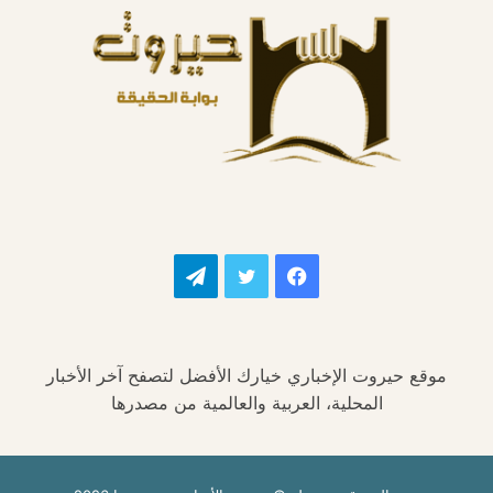
فيسبوك
تويتر
تيلقرام
موقع حيروت الإخباري خيارك الأفضل لتصفح آخر الأخبار
المحلية، العربية والعالمية من مصدرها