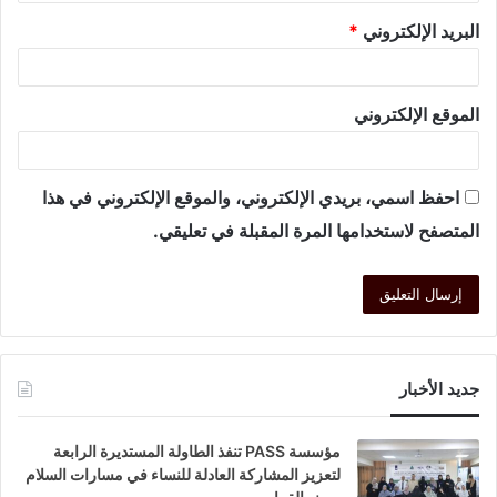
البريد الإلكتروني
*
الموقع الإلكتروني
احفظ اسمي، بريدي الإلكتروني، والموقع الإلكتروني في هذا
المتصفح لاستخدامها المرة المقبلة في تعليقي.
جديد الأخبار
مؤسسة PASS تنفذ الطاولة المستديرة الرابعة
لتعزيز المشاركة العادلة للنساء في مسارات السلام