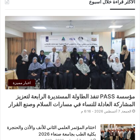
الأكثر قراءة خلال اسبوع
اخبار مميزة
مؤسسة PASS تنفذ الطاولة المستديرة الرابعة لتعزيز
المشاركة العادلة للنساء في مسارات السلام وصنع القرار
الجمعة, 7 أغسطس 2026 - 6:16 م
اختتام المؤتمر العلمي الثاني للأنف والأذن والحنجرة
بكلية الطب بجامعة صنعاء 2026