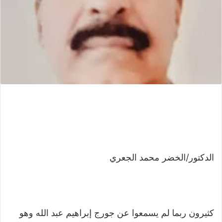
الدكتور/الخضر محمد الجعري
كثيرون ربما لم يسمعوا عن جورج إبراهيم عبد الله وهو