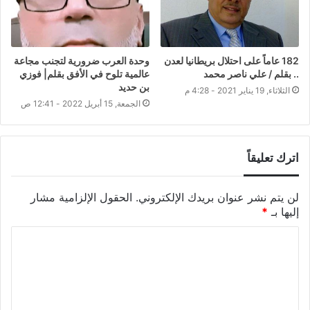
182 عاماً على احتلال بريطانيا لعدن
وحدة العرب ضرورية لتجنب مجاعة
.. بقلم / علي ناصر محمد
عالمية تلوح في الأفق بقلم| فوزي
بن حديد
الثلاثاء, 19 يناير 2021 - 4:28 م
الجمعة, 15 أبريل 2022 - 12:41 ص
اترك تعليقاً
لن يتم نشر عنوان بريدك الإلكتروني.
الحقول الإلزامية مشار
إليها بـ
*