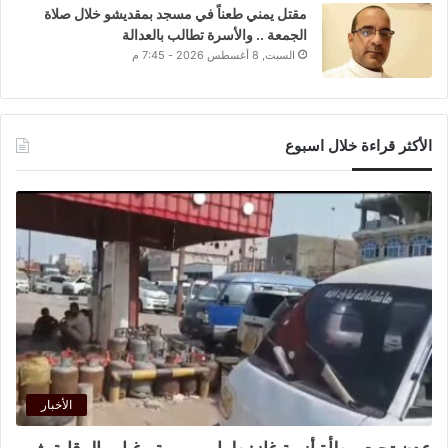
مقتل يمني طعناً في مسجد بمقديشو خلال صلاة
الجمعة .. والأسرة تطالب بالعدالة
السبت, 8 أغسطس 2026 - 7:45 م
الأكثر قراءة خلال اسبوع
الأخبار