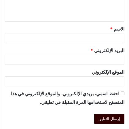
الاسم
*
البريد الإلكتروني
*
الموقع الإلكتروني
احفظ اسمي، بريدي الإلكتروني، والموقع الإلكتروني في هذا
المتصفح لاستخدامها المرة المقبلة في تعليقي.