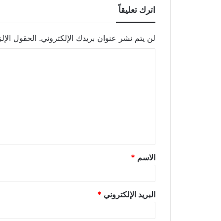
اترك تعليقاً
لن يتم نشر عنوان بريدك الإلكتروني.
الحقول الإلز
الاسم
*
البريد الإلكتروني
*