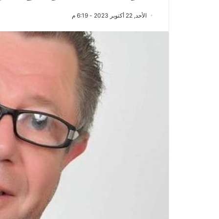
الأحد, 22 أكتوبر 2023 - 6:19 م