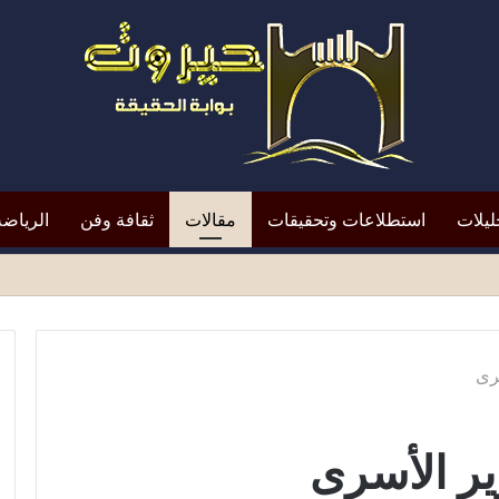
ليلات
استطلاعات وتحقيقات
مقالات
ثقافة وفن
الرياضة
رى
ير الأسرى