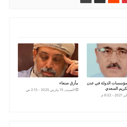
 مؤسسات الدولة في عدن
مأزق صنعاء
لكريم السعدي
السبت, 15 مارس 2025 - 2:15 ص