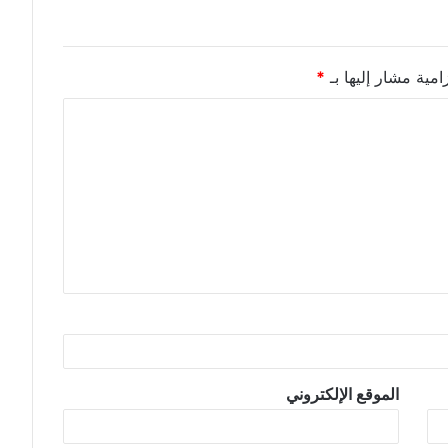
امية مشار إليها بـ
*
الموقع الإلكتروني