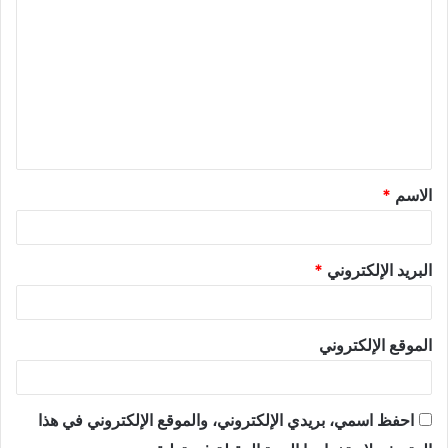
الاسم
*
البريد الإلكتروني
*
الموقع الإلكتروني
احفظ اسمي، بريدي الإلكتروني، والموقع الإلكتروني في هذا