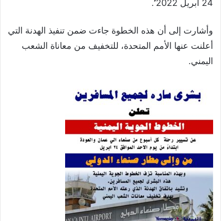
24 أبريل 2022’’.
وأشارت إلى أن هذه الخطوة جاءت ضمن تنفيذ الهدنة التي
أعلنت عنها الأمم المتحدة، للتخفيف من معاناة الشعب
اليمني.