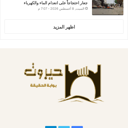
جعار احتجاجاً على انعدام الماء والكهرباء
السبت, 8 أغسطس 2026 - 7:07 م
اظهر المزيد