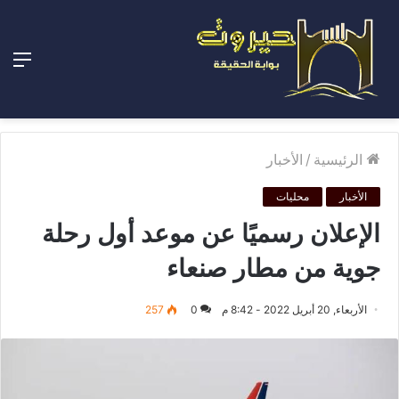
الق
الرئيسية
/
الأخبار
الأخبار
محليات
الإعلان رسميًا عن موعد أول رحلة
جوية من مطار صنعاء
الأربعاء, 20 أبريل 2022 - 8:42 م
0
257