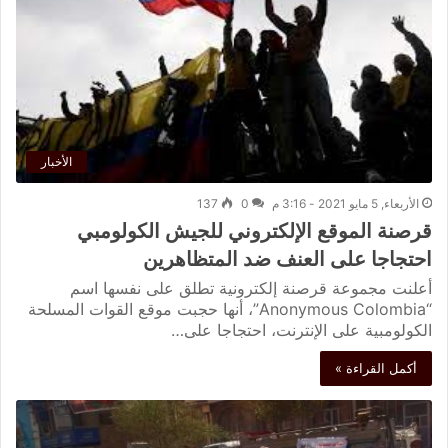
الأخبار
الأربعاء, 5 مايو 2021 - 3:16 م
0
137
قرصنة الموقع الإلكتروني للجيش الكولومبي
احتجاجا على العنف ضد المتظاهرين
أعلنت مجموعة قرصنة إلكترونية تطلق على نفسها اسم
“Anonymous Colombia”، أنها حجبت موقع القوات المسلحة
الكولومبية على الإنترنت، احتجاجا على…
أكمل القراءة »