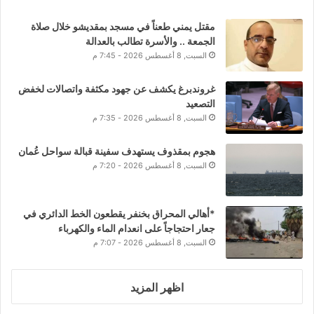
مقتل يمني طعناً في مسجد بمقديشو خلال صلاة
الجمعة .. والأسرة تطالب بالعدالة
السبت, 8 أغسطس 2026 - 7:45 م
غروندبرغ يكشف عن جهود مكثفة واتصالات لخفض
التصعيد
السبت, 8 أغسطس 2026 - 7:35 م
هجوم بمقذوف يستهدف سفينة قبالة سواحل عُمان
السبت, 8 أغسطس 2026 - 7:20 م
*أهالي المحراق بخنفر يقطعون الخط الدائري في
جعار احتجاجاً على انعدام الماء والكهرباء
السبت, 8 أغسطس 2026 - 7:07 م
اظهر المزيد