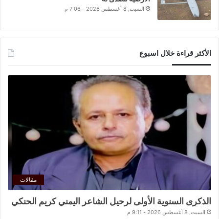
السبت, 8 أغسطس 2026 - 7:06 م
الأكثر قراءة خلال اسبوع
مقالات
الذكرى السنوية الأولى لرحيل الشاعر اليمني كريم الحنكي
السبت, 8 أغسطس 2026 - 9:11 م