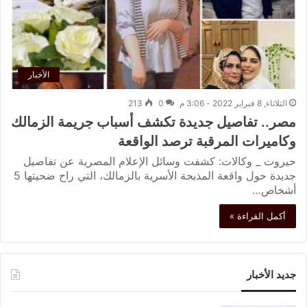
الأخبار
الثلاثاء, 8 فبراير 2022 - 3:06 م
0
213
مصر.. تفاصيل جديدة تكشف أسباب جريمة الزمالك
وكاميرات المرقبة ترصد الواقعة
حيروت _ وكالات: كشفت وسائل الإعلام المصرية عن تفاصيل
جديدة حول واقعة المذبحة الأسرية بالزمالك، التي راح ضحيتها 5
أشخاص…
أكمل القراءة »
جديد الأخبار