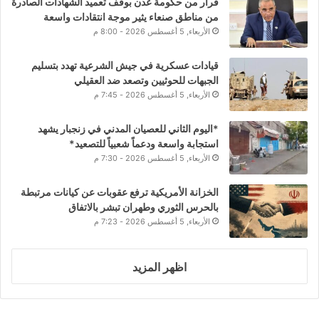
قرار من حكومة عدن بوقف تعميد الشهادات الصادرة
من مناطق صنعاء يثير موجة انتقادات واسعة
الأربعاء, 5 أغسطس 2026 - 8:00 م
قيادات عسكرية في جيش الشرعية تهدد بتسليم
الجبهات للحوثيين وتصعد ضد العقيلي
الأربعاء, 5 أغسطس 2026 - 7:45 م
*اليوم الثاني للعصيان المدني في زنجبار يشهد
استجابة واسعة ودعماً شعبياً للتصعيد*
الأربعاء, 5 أغسطس 2026 - 7:30 م
الخزانة الأمريكية ترفع عقوبات عن كيانات مرتبطة
بالحرس الثوري وطهران تبشر بالاتفاق
الأربعاء, 5 أغسطس 2026 - 7:23 م
اظهر المزيد