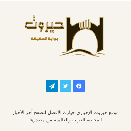
فيسبوك
تويتر
تيلقرام
موقع حيروت الإخباري خيارك الأفضل لتصفح آخر الأخبار
المحلية، العربية والعالمية من مصدرها