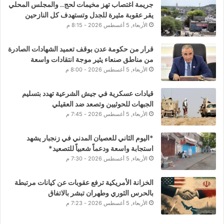
جريمة اغتصاب تهز مخيمات لحج.. والمجلس المحلي
يقر عقوبة مثيرة للجدل وتستهدف كل النازحين
الأربعاء, 5 أغسطس 2026 - 8:15 م
قرار من حكومة عدن بوقف تعميد الشهادات الصادرة
من مناطق صنعاء يثير موجة انتقادات واسعة
الأربعاء, 5 أغسطس 2026 - 8:00 م
قيادات عسكرية في جيش الشرعية تهدد بتسليم
الجبهات للحوثيين وتصعد ضد العقيلي
الأربعاء, 5 أغسطس 2026 - 7:45 م
*اليوم الثاني للعصيان المدني في زنجبار يشهد
استجابة واسعة ودعماً شعبياً للتصعيد*
الأربعاء, 5 أغسطس 2026 - 7:30 م
الخزانة الأمريكية ترفع عقوبات عن كيانات مرتبطة
بالحرس الثوري وطهران تبشر بالاتفاق
الأربعاء, 5 أغسطس 2026 - 7:23 م