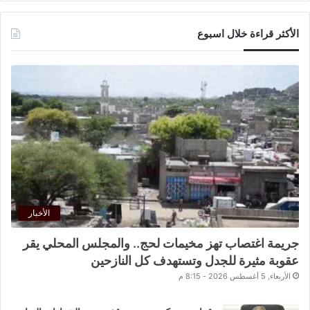
الأكثر قراءة خلال اسبوع
الأخبار
جريمة اغتصاب تهز مخيمات لحج.. والمجلس المحلي يقر
عقوبة مثيرة للجدل وتستهدف كل النازحين
الأربعاء, 5 أغسطس 2026 - 8:15 م