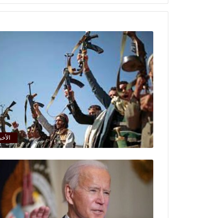
الأخب