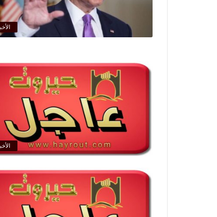
الأخب
الأخب