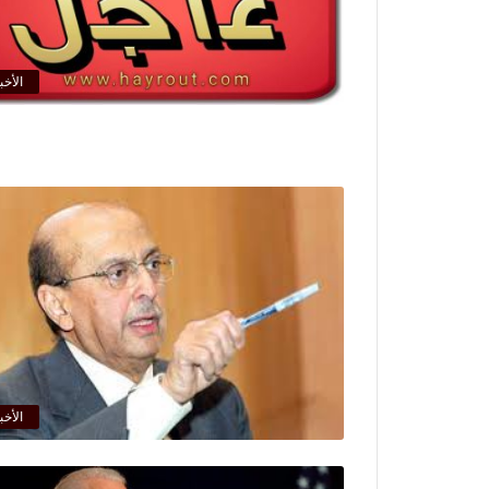
الأخب
الأخب