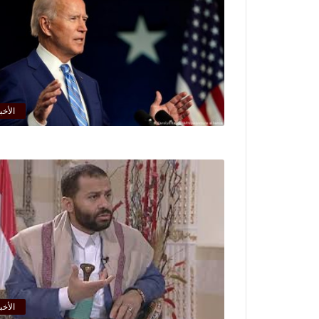
الأخب
الأخب