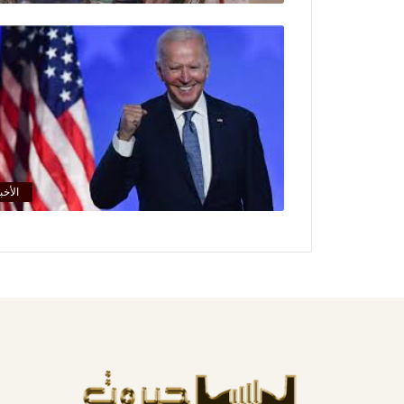
الأخب