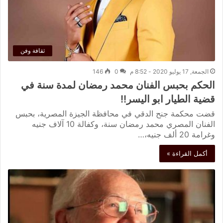
ثقافة وفن
الجمعة, 17 يوليو 2020 - 8:52 م
0
146
الحكم بحبس الفنان محمد رمضان لمدة سنة في
قضية الطيار ابو اليسر!!
قضت محكمة جنح الدقي في محافظة الجيزة المصرية، بحبس
الفنان المصري محمد رمضان سنة، وكفالة 10 آلاف جنيه
وغرامة 20 ألف جنيه،…
أكمل القراءة »