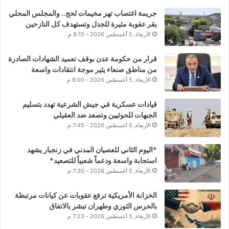
جريمة اغتصاب تهز مخيمات لحج.. والمجلس المحلي
يقر عقوبة مثيرة للجدل وتستهدف كل النازحين
الأربعاء, 5 أغسطس 2026 - 8:15 م
قرار من حكومة عدن بوقف تعميد الشهادات الصادرة
من مناطق صنعاء يثير موجة انتقادات واسعة
الأربعاء, 5 أغسطس 2026 - 8:00 م
قيادات عسكرية في جيش الشرعية تهدد بتسليم
الجبهات للحوثيين وتصعد ضد العقيلي
الأربعاء, 5 أغسطس 2026 - 7:45 م
*اليوم الثاني للعصيان المدني في زنجبار يشهد
استجابة واسعة ودعماً شعبياً للتصعيد*
الأربعاء, 5 أغسطس 2026 - 7:30 م
الخزانة الأمريكية ترفع عقوبات عن كيانات مرتبطة
بالحرس الثوري وطهران تبشر بالاتفاق
الأربعاء, 5 أغسطس 2026 - 7:23 م