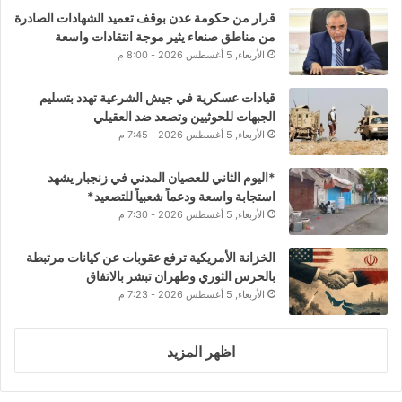
قرار من حكومة عدن بوقف تعميد الشهادات الصادرة
من مناطق صنعاء يثير موجة انتقادات واسعة
الأربعاء, 5 أغسطس 2026 - 8:00 م
قيادات عسكرية في جيش الشرعية تهدد بتسليم
الجبهات للحوثيين وتصعد ضد العقيلي
الأربعاء, 5 أغسطس 2026 - 7:45 م
*اليوم الثاني للعصيان المدني في زنجبار يشهد
استجابة واسعة ودعماً شعبياً للتصعيد*
الأربعاء, 5 أغسطس 2026 - 7:30 م
الخزانة الأمريكية ترفع عقوبات عن كيانات مرتبطة
بالحرس الثوري وطهران تبشر بالاتفاق
الأربعاء, 5 أغسطس 2026 - 7:23 م
اظهر المزيد