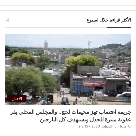
الأكثر قراءة خلال اسبوع
الأخبار
جريمة اغتصاب تهز مخيمات لحج.. والمجلس المحلي يقر
عقوبة مثيرة للجدل وتستهدف كل النازحين
الأربعاء, 5 أغسطس 2026 - 8:15 م