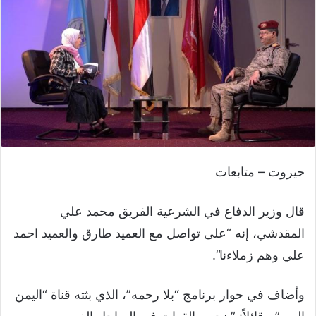
حيروت – متابعات
قال وزير الدفاع في الشرعية الفريق محمد علي
المقدشي، إنه “على تواصل مع العميد طارق والعميد احمد
علي وهم زملاءنا”.
وأضاف في حوار برنامج “بلا رحمه”، الذي بثته قناة “اليمن