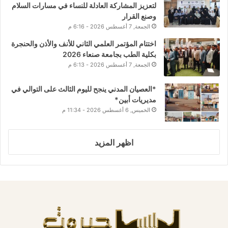
لتعزيز المشاركة العادلة للنساء في مسارات السلام
وصنع القرار
الجمعة, 7 أغسطس 2026 - 6:16 م
اختتام المؤتمر العلمي الثاني للأنف والأذن والحنجرة
بكلية الطب بجامعة صنعاء 2026
الجمعة, 7 أغسطس 2026 - 6:13 م
*العصيان المدني ينجح لليوم الثالث على التوالي في
مديريات أبين*
الخميس, 6 أغسطس 2026 - 11:34 م
اظهر المزيد