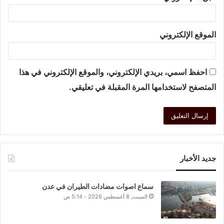
الموقع الإلكتروني
احفظ اسمي، بريدي الإلكتروني، والموقع الإلكتروني في هذا
المتصفح لاستخدامها المرة المقبلة في تعليقي.
جديد الأخبار
سماع اصوات مضادات الطيران في عدن
السبت, 8 أغسطس 2026 - 5:14 ص