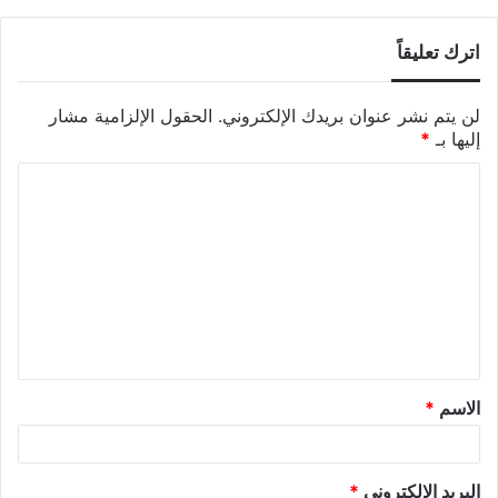
اترك تعليقاً
لن يتم نشر عنوان بريدك الإلكتروني.
الحقول الإلزامية مشار
إليها بـ
*
الاسم
*
البريد الإلكتروني
*