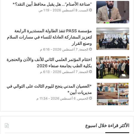
“صناعة الأصنام”… هل يقبل محافظ أبين النقد؟*
السبت, 8 أغسطس 2026 - 1:19 ص
مؤسسة PASS تنفذ الطاولة المستديرة الرابعة
لتعزيز المشاركة العادلة للنساء في مسارات السلام
وصنع القرار
الجمعة, 7 أغسطس 2026 - 6:16 م
اختتام المؤتمر العلمي الثاني للأنف والأذن والحنجرة
بكلية الطب بجامعة صنعاء 2026
الجمعة, 7 أغسطس 2026 - 6:13 م
*العصيان المدني ينجح لليوم الثالث على التوالي في
مديريات أبين*
الخميس, 6 أغسطس 2026 - 11:34 م
الأكثر قراءة خلال اسبوع