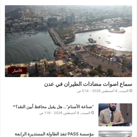
الأخبار
سماع اصوات مضادات الطيران في عدن
السبت, 8 أغسطس 2026 - 5:14 ص
“صناعة الأصنام”… هل يقبل محافظ أبين النقد؟*
السبت, 8 أغسطس 2026 - 1:19 ص
مؤسسة PASS تنفذ الطاولة المستديرة الرابعة