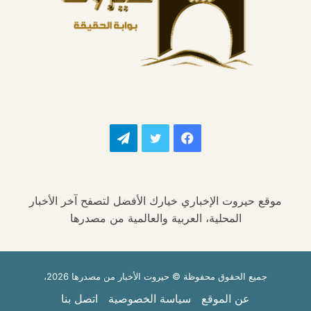
فيسبوك
تويتر
تيلقرام
موقع حيروت الإخباري خيارك الأفضل لتصفح آخر الأخبار
المحلية، العربية والعالمية من مصدرها
جميع الحقوق محفوظة © حيروت الأخبار من مصدرها 2026،
عن الموقع
سياسة الخصوصية
اتصل بنا