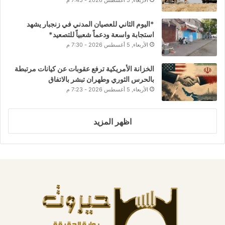
*اليوم الثاني للعصيان المدني في زنجبار يشهد
استجابة واسعة ودعماً شعبياً للتصعيد*
الأربعاء, 5 أغسطس 2026 - 7:30 م
الخزانة الأمريكية ترفع عقوبات عن كيانات مرتبطة
بالحرس الثوري وطهران تبشر بالاتفاق
الأربعاء, 5 أغسطس 2026 - 7:23 م
اظهر المزيد