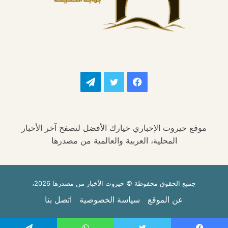
فيسبوك
تويتر
تيلقرام
موقع حيروت الإخباري خيارك الأفضل لتصفح آخر الأخبار
المحلية، العربية والعالمية من مصدرها
جميع الحقوق محفوظة © حيروت الأخبار من مصدرها 2026،
عن الموقع
سياسة الخصوصية
اتصل بنا