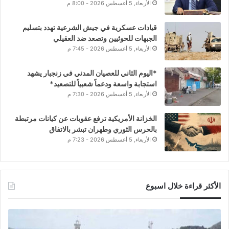
الأربعاء, 5 أغسطس 2026 - 8:00 م
قيادات عسكرية في جيش الشرعية تهدد بتسليم
الجبهات للحوثيين وتصعد ضد العقيلي
الأربعاء, 5 أغسطس 2026 - 7:45 م
*اليوم الثاني للعصيان المدني في زنجبار يشهد
استجابة واسعة ودعماً شعبياً للتصعيد*
الأربعاء, 5 أغسطس 2026 - 7:30 م
الخزانة الأمريكية ترفع عقوبات عن كيانات مرتبطة
بالحرس الثوري وطهران تبشر بالاتفاق
الأربعاء, 5 أغسطس 2026 - 7:23 م
الأكثر قراءة خلال اسبوع