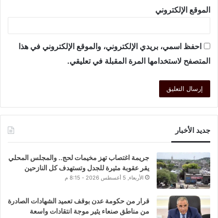
الموقع الإلكتروني
احفظ اسمي، بريدي الإلكتروني، والموقع الإلكتروني في هذا
المتصفح لاستخدامها المرة المقبلة في تعليقي.
جديد الأخبار
جريمة اغتصاب تهز مخيمات لحج.. والمجلس المحلي
يقر عقوبة مثيرة للجدل وتستهدف كل النازحين
الأربعاء, 5 أغسطس 2026 - 8:15 م
قرار من حكومة عدن بوقف تعميد الشهادات الصادرة
من مناطق صنعاء يثير موجة انتقادات واسعة