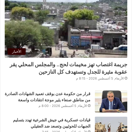
الأخبار
جريمة اغتصاب تهز مخيمات لحج.. والمجلس المحلي يقر
عقوبة مثيرة للجدل وتستهدف كل النازحين
الأربعاء, 5 أغسطس 2026 - 8:15 م
قرار من حكومة عدن بوقف تعميد الشهادات الصادرة
من مناطق صنعاء يثير موجة انتقادات واسعة
الأربعاء, 5 أغسطس 2026 - 8:00 م
قيادات عسكرية في جيش الشرعية تهدد بتسليم
الجبهات للحوثيين وتصعد ضد العقيلي
الأربعاء, 5 أغسطس 2026 - 7:45 م