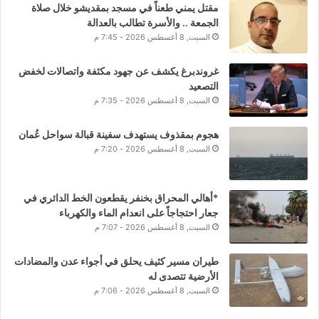
مقتل يمني طعناً في مسجد بمقديشو خلال صلاة
الجمعة .. والأسرة تطالب بالعدالة
السبت, 8 أغسطس 2026 - 7:45 م
غروندبرغ يكشف عن جهود مكثفة واتصالات لخفض
التصعيد
السبت, 8 أغسطس 2026 - 7:35 م
هجوم بمقذوف يستهدف سفينة قبالة سواحل عُمان
السبت, 8 أغسطس 2026 - 7:20 م
*أهالي المحراق بخنفر يقطعون الخط الدائري في
جعار احتجاجاً على انعدام الماء والكهرباء
السبت, 8 أغسطس 2026 - 7:07 م
طيران مسير كثيف يحلق في أجواء عدن والمضادات
الأرضية تتصدى له
السبت, 8 أغسطس 2026 - 7:06 م