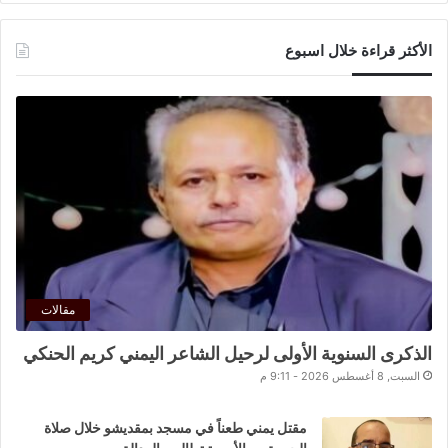
الأكثر قراءة خلال اسبوع
مقالات
الذكرى السنوية الأولى لرحيل الشاعر اليمني كريم الحنكي
السبت, 8 أغسطس 2026 - 9:11 م
مقتل يمني طعناً في مسجد بمقديشو خلال صلاة