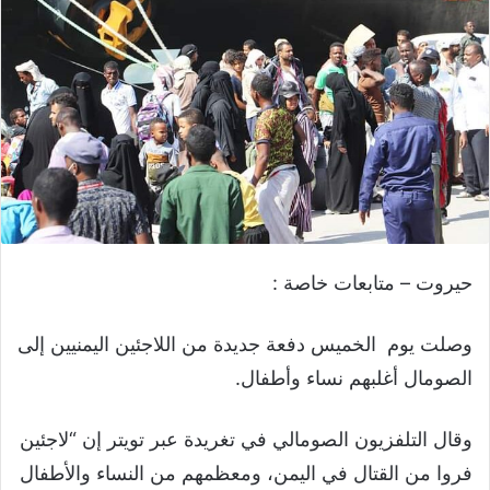
حيروت – متابعات خاصة :
وصلت يوم الخميس دفعة جديدة من اللاجئين اليمنيين إلى
الصومال أغلبهم نساء وأطفال.
وقال التلفزيون الصومالي في تغريدة عبر تويتر إن “لاجئين
فروا من القتال في اليمن، ومعظمهم من النساء والأطفال