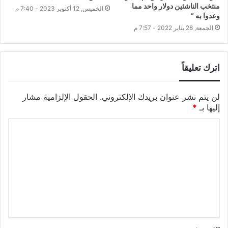
منتخب الناشئين دولار واحد مما
الخميس, 12 أكتوبر 2023 - 7:40 م
وعدوا به “
الجمعة, 28 يناير 2022 - 7:57 م
اترك تعليقاً
لن يتم نشر عنوان بريدك الإلكتروني.
الحقول الإلزامية مشار
إليها بـ
*