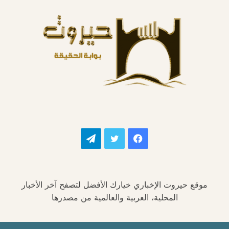
فيسبوك
تويتر
تيلقرام
موقع حيروت الإخباري خيارك الأفضل لتصفح آخر الأخبار
المحلية، العربية والعالمية من مصدرها