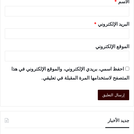
الاسم
*
البريد الإلكتروني
*
الموقع الإلكتروني
احفظ اسمي، بريدي الإلكتروني، والموقع الإلكتروني في هذا
المتصفح لاستخدامها المرة المقبلة في تعليقي.
جديد الأخبار