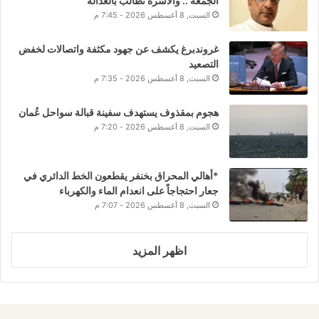
الجمعة .. والأسرة تطالب بالعدالة
السبت, 8 أغسطس 2026 - 7:45 م
غروندبرغ يكشف عن جهود مكثفة واتصالات لخفض
التصعيد
السبت, 8 أغسطس 2026 - 7:35 م
هجوم بمقذوف يستهدف سفينة قبالة سواحل عُمان
السبت, 8 أغسطس 2026 - 7:20 م
*أهالي المحراق بخنفر يقطعون الخط الدائري في
جعار احتجاجاً على انعدام الماء والكهرباء
السبت, 8 أغسطس 2026 - 7:07 م
اظهر المزيد