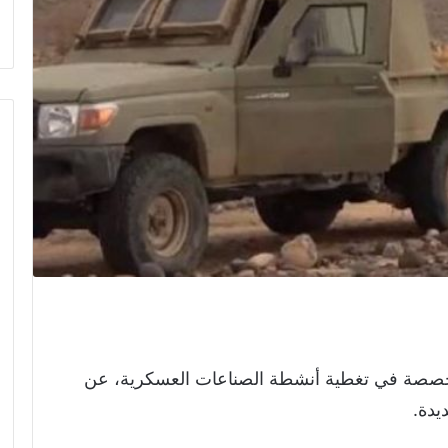
تخصصة في تغطية أنشطة الصناعات العسكرية، عن
يدة.