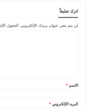
اترك تعليقاً
لن يتم نشر عنوان بريدك الإلكتروني.
الحقول الإلز
الاسم
*
البريد الإلكتروني
*