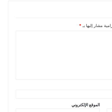
امية مشار إليها بـ
*
الموقع الإلكتروني