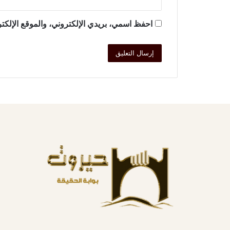
احفظ اسمي، بريدي الإلكتروني، والموقع الإلكتر