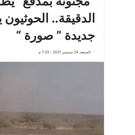
الدقيقة.. الحوثيون 
جديدة ” صورة “
الجمعة, 24 سبتمبر 2021 - 7:35 م