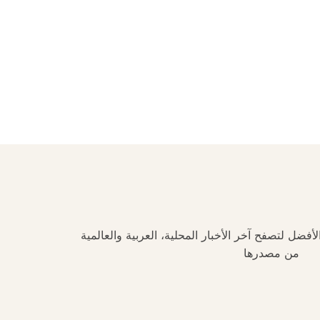
فضل لتصفح آخر الأخبار المحلية، العربية والعالمية
من مصدرها