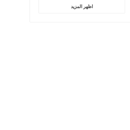
اظهر المزيد