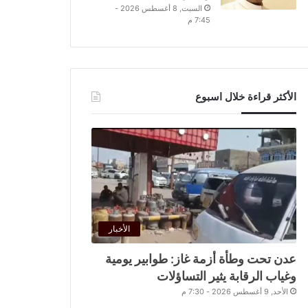
السبت, 8 أغسطس 2026 -
7:45 م
الأكثر قراءة خلال اسبوع
الأخبار
عدن تحت وطأة أزمة غاز: طوابير يومية
وغياب الرقابة يثير التساؤلات
الأحد, 9 أغسطس 2026 - 7:30 م