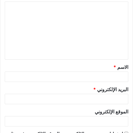
الاسم
*
البريد الإلكتروني
*
الموقع الإلكتروني