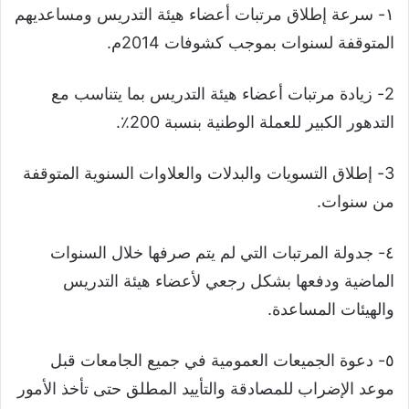
١- سرعة إطلاق مرتبات أعضاء هيئة التدريس ومساعديهم
المتوقفة لسنوات بموجب كشوفات 2014م.
2- زيادة مرتبات أعضاء هيئة التدريس بما يتناسب مع
التدهور الكبير للعملة الوطنية بنسبة 200٪.
3- إطلاق التسويات والبدلات والعلاوات السنوية المتوقفة
من سنوات.
٤- جدولة المرتبات التي لم يتم صرفها خلال السنوات
الماضية ودفعها بشكل رجعي لأعضاء هيئة التدريس
والهيئات المساعدة.
٥- دعوة الجميعات العمومية في جميع الجامعات قبل
موعد الإضراب للمصادقة والتأييد المطلق حتى تأخذ الأمور