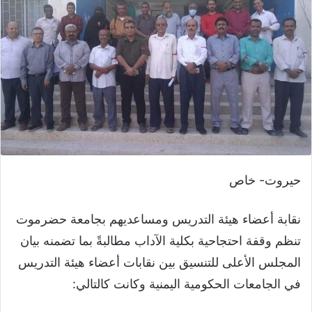
حيروت- خاص
نقابة أعضاء هيئة التدريس ومساعديهم بجامعة حضرموت
تنظم وقفة احتجاحية بكلية الآداب مطالبةً بما تضمنه بيان
المجلس الأعلى للتنسيق بين نقابات أعضاء هيئة التدريس
في الجامعات الحكومية اليمنية وكانت كالتالي: