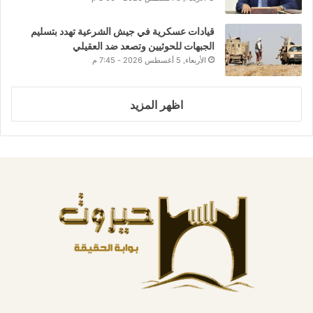
قيادات عسكرية في جيش الشرعية تهدد بتسليم
الجبهات للحوثيين وتصعد ضد العقيلي
الأربعاء, 5 أغسطس 2026 - 7:45 م
اظهر المزيد