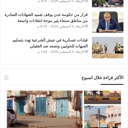
الأربعاء, 5 أغسطس 2026 - 8:15 م
قرار من حكومة عدن بوقف تعميد الشهادات الصادرة
من مناطق صنعاء يثير موجة انتقادات واسعة
الأربعاء, 5 أغسطس 2026 - 8:00 م
قيادات عسكرية في جيش الشرعية تهدد بتسليم
الجبهات للحوثيين وتصعد ضد العقيلي
الأربعاء, 5 أغسطس 2026 - 7:45 م
الأكثر قراءة خلال اسبوع