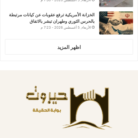
الخزانة الأمريكية ترفع عقوبات عن كيانات مرتبطة
بالحرس الثوري وطهران تبشر بالاتفاق
الأربعاء, 5 أغسطس 2026 - 7:23 م
اظهر المزيد