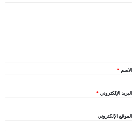
الاسم
*
البريد الإلكتروني
*
الموقع الإلكتروني