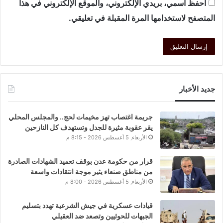
احفظ اسمي، بريدي الإلكتروني، والموقع الإلكتروني في هذا
المتصفح لاستخدامها المرة المقبلة في تعليقي.
جديد الأخبار
جريمة اغتصاب تهز مخيمات لحج.. والمجلس المحلي
يقر عقوبة مثيرة للجدل وتستهدف كل النازحين
الأربعاء, 5 أغسطس 2026 - 8:15 م
قرار من حكومة عدن بوقف تعميد الشهادات الصادرة
من مناطق صنعاء يثير موجة انتقادات واسعة
الأربعاء, 5 أغسطس 2026 - 8:00 م
قيادات عسكرية في جيش الشرعية تهدد بتسليم
الجبهات للحوثيين وتصعد ضد العقيلي