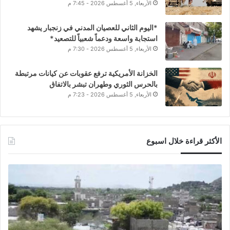
الأربعاء, 5 أغسطس 2026 - 7:45 م
*اليوم الثاني للعصيان المدني في زنجبار يشهد
استجابة واسعة ودعماً شعبياً للتصعيد*
الأربعاء, 5 أغسطس 2026 - 7:30 م
الخزانة الأمريكية ترفع عقوبات عن كيانات مرتبطة
بالحرس الثوري وطهران تبشر بالاتفاق
الأربعاء, 5 أغسطس 2026 - 7:23 م
الأكثر قراءة خلال اسبوع