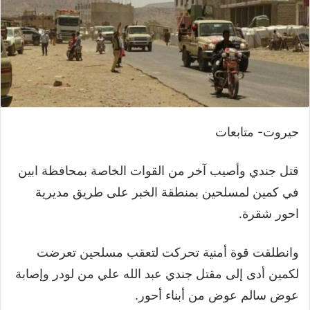
حيروت- متابعات
قتل جندي وأصيب آخر من القوات الخاصة بمحافظة ابين
في كمين لمسلحين بمنطقة الخبر على طريق مديرية
احور شقرة.
وانطلقت قوة أمنية تحركت لتعقب مسلحين تعرضت
لكمين أدى إلى مقتل جندي عبد الله علي من لودر وإصابة
عوض سالم عوض من أبناء أحور.