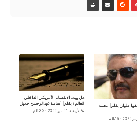
هل يهدد الانقسام الأمريكي الداخلي
العالم؟ بقلم| أسامة عبدالرحمن جميل
شها علوان بقلم| محمد
الأربعاء, 11 مايو 2022 - 9:30 م