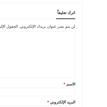
اترك تعليقاً
لن يتم نشر عنوان بريدك الإلكتروني.
الحقول الإلز
الاسم
*
البريد الإلكتروني
*