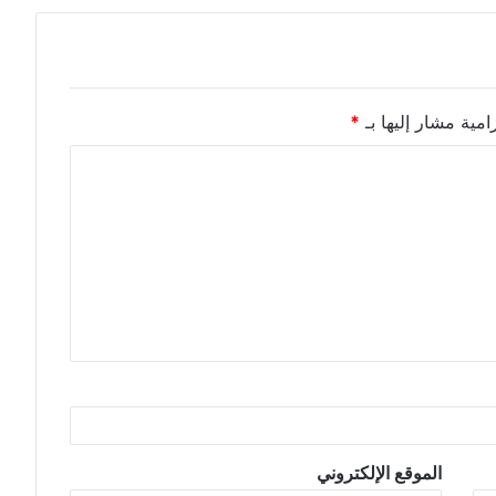
امية مشار إليها بـ
*
الموقع الإلكتروني