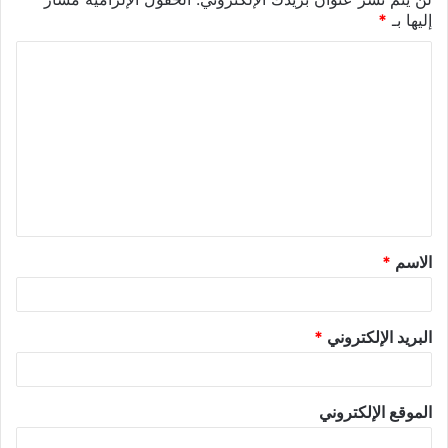
إليها بـ
*
الاسم
*
البريد الإلكتروني
*
الموقع الإلكتروني