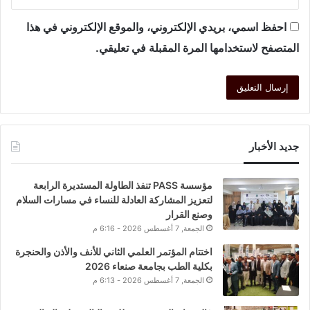
احفظ اسمي، بريدي الإلكتروني، والموقع الإلكتروني في هذا
المتصفح لاستخدامها المرة المقبلة في تعليقي.
جديد الأخبار
مؤسسة PASS تنفذ الطاولة المستديرة الرابعة
لتعزيز المشاركة العادلة للنساء في مسارات السلام
وصنع القرار
الجمعة, 7 أغسطس 2026 - 6:16 م
اختتام المؤتمر العلمي الثاني للأنف والأذن والحنجرة
بكلية الطب بجامعة صنعاء 2026
الجمعة, 7 أغسطس 2026 - 6:13 م