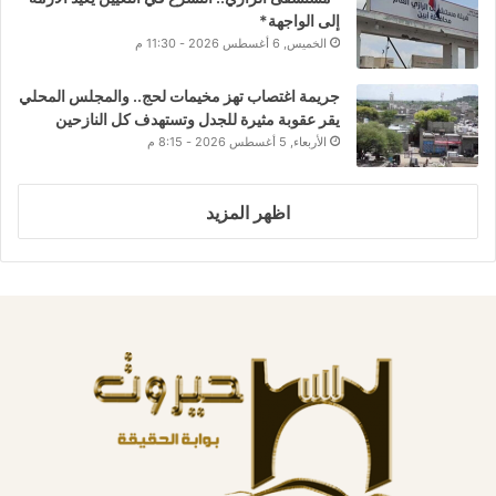
إلى الواجهة*
الخميس, 6 أغسطس 2026 - 11:30 م
جريمة اغتصاب تهز مخيمات لحج.. والمجلس المحلي
يقر عقوبة مثيرة للجدل وتستهدف كل النازحين
الأربعاء, 5 أغسطس 2026 - 8:15 م
اظهر المزيد