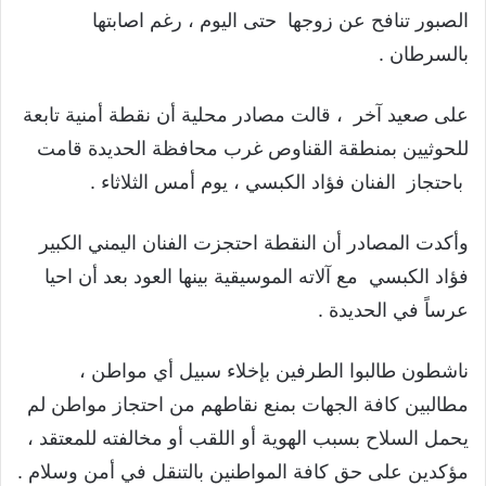
الصبور تنافح عن زوجها حتى اليوم ، رغم اصابتها
بالسرطان .
على صعيد آخر ، قالت مصادر محلية أن نقطة أمنية تابعة
للحوثيين بمنطقة القناوص غرب محافظة الحديدة قامت
باحتجاز الفنان فؤاد الكبسي ، يوم أمس الثلاثاء .
وأكدت المصادر أن النقطة احتجزت الفنان اليمني الكبير
فؤاد الكبسي مع آلاته الموسيقية بينها العود بعد أن احيا
عرساً في الحديدة .
ناشطون طالبوا الطرفين بإخلاء سبيل أي مواطن ،
مطالبين كافة الجهات بمنع نقاطهم من احتجاز مواطن لم
يحمل السلاح بسبب الهوية أو اللقب أو مخالفته للمعتقد ،
مؤكدين على حق كافة المواطنين بالتنقل في أمن وسلام .