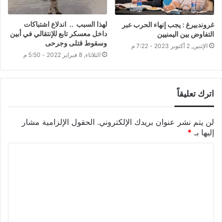
لهذا السبب .. اندلاع اشتباكات
غروندبيرغ : يجب إنهاء الحرب عبر
داخل معسكر تابع للإنتقالي في أبين
التفاوض بين اليمنيين
وسقوط قتلى وجرحى
الإثنين, 2 أكتوبر 2023 - 7:22 م
الثلاثاء, 8 فبراير 2022 - 5:50 م
اترك تعليقاً
لن يتم نشر عنوان بريدك الإلكتروني.
الحقول الإلزامية مشار
إليها بـ
*