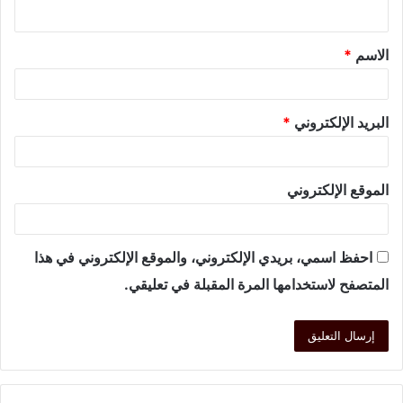
الاسم
*
البريد الإلكتروني
*
الموقع الإلكتروني
احفظ اسمي، بريدي الإلكتروني، والموقع الإلكتروني في هذا
المتصفح لاستخدامها المرة المقبلة في تعليقي.