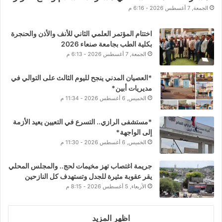
الجمعة, 7 أغسطس 2026 - 6:16 م
اختتام المؤتمر العلمي الثاني للأنف والأذن والحنجرة
بكلية الطب بجامعة صنعاء 2026
الجمعة, 7 أغسطس 2026 - 6:13 م
*العصيان المدني ينجح لليوم الثالث على التوالي في
مديريات أبين*
الخميس, 6 أغسطس 2026 - 11:34 م
*مستشفى الرازي.. التسرع في التعيين يعيد الأزمة
إلى الواجهة*
الخميس, 6 أغسطس 2026 - 11:30 م
جريمة اغتصاب تهز مخيمات لحج.. والمجلس المحلي
يقر عقوبة مثيرة للجدل وتستهدف كل النازحين
الأربعاء, 5 أغسطس 2026 - 8:15 م
اظهر المزيد