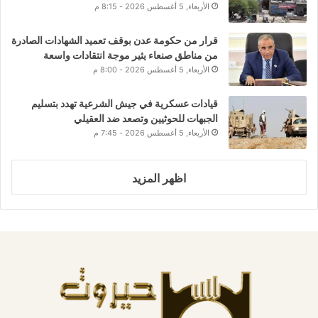
الأربعاء, 5 أغسطس 2026 - 8:15 م
قرار من حكومة عدن بوقف تعميد الشهادات الصادرة
من مناطق صنعاء يثير موجة انتقادات واسعة
الأربعاء, 5 أغسطس 2026 - 8:00 م
قيادات عسكرية في جيش الشرعية تهدد بتسليم
الجبهات للحوثيين وتصعد ضد العقيلي
الأربعاء, 5 أغسطس 2026 - 7:45 م
اظهر المزيد