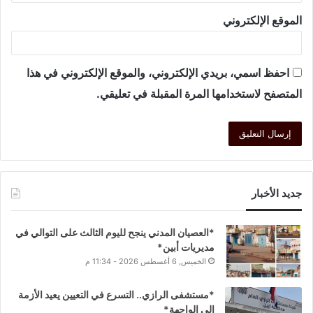
الموقع الإلكتروني
احفظ اسمي، بريدي الإلكتروني، والموقع الإلكتروني في هذا
المتصفح لاستخدامها المرة المقبلة في تعليقي.
جديد الأخبار
*العصيان المدني ينجح لليوم الثالث على التوالي في
مديريات أبين*
الخميس, 6 أغسطس 2026 - 11:34 م
*مستشفى الرازي.. التسرع في التعيين يعيد الأزمة
إلى الواجهة*