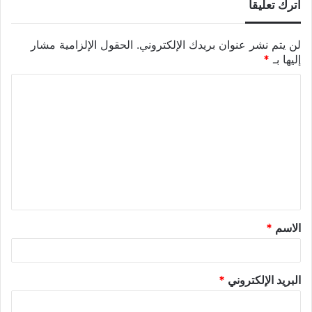
اترك تعليقاً
لن يتم نشر عنوان بريدك الإلكتروني.
الحقول الإلزامية مشار
إليها بـ
*
الاسم
*
البريد الإلكتروني
*