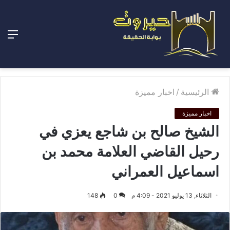
الق
الرئيسية
/
اخبار مميزة
اخبار مميزة
الشيخ صالح بن شاجع يعزي في
رحيل القاضي العلامة محمد بن
اسماعيل العمراني
الثلاثاء, 13 يوليو 2021 - 4:09 م
0
148