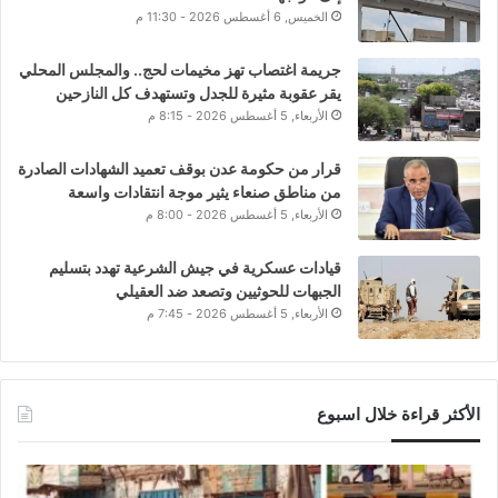
الخميس, 6 أغسطس 2026 - 11:30 م
جريمة اغتصاب تهز مخيمات لحج.. والمجلس المحلي
يقر عقوبة مثيرة للجدل وتستهدف كل النازحين
الأربعاء, 5 أغسطس 2026 - 8:15 م
قرار من حكومة عدن بوقف تعميد الشهادات الصادرة
من مناطق صنعاء يثير موجة انتقادات واسعة
الأربعاء, 5 أغسطس 2026 - 8:00 م
قيادات عسكرية في جيش الشرعية تهدد بتسليم
الجبهات للحوثيين وتصعد ضد العقيلي
الأربعاء, 5 أغسطس 2026 - 7:45 م
الأكثر قراءة خلال اسبوع