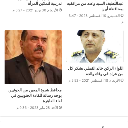
عبداللطيف السيد وعدد من مرافقيه
تدريبية لتمكين المرأة
بمحافظة أبين
الأربعاء, 30 يونيو 2021 - 5:27 م
الخميس, 10 أغسطس 2023 - 3:47
م
اللواء الركن خالد القملي يشكر كل
من عزاه في وفاة والده
الأربعاء, 18 أغسطس 2021 - 5:52 م
محافظ شبوة المعين من الحوثيين
يوجه رسالة للقادة الجنوبيين في
لقاء القاهرة
الأحد, 28 مايو 2023 - 9:36 م