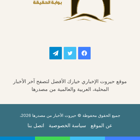
فيسبوك
تويتر
تيلقرام
موقع حيروت الإخباري خيارك الأفضل لتصفح آخر الأخبار
المحلية، العربية والعالمية من مصدرها
جميع الحقوق محفوظة © حيروت الأخبار من مصدرها 2026،
عن الموقع
سياسة الخصوصية
اتصل بنا