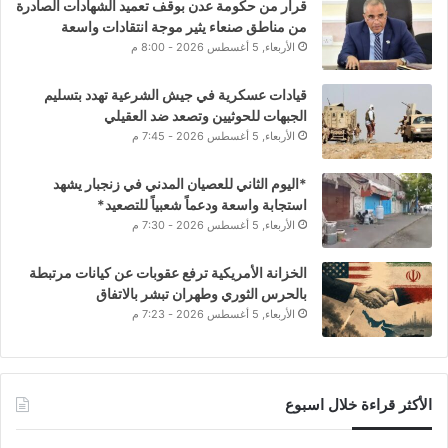
قرار من حكومة عدن بوقف تعميد الشهادات الصادرة
من مناطق صنعاء يثير موجة انتقادات واسعة
الأربعاء, 5 أغسطس 2026 - 8:00 م
قيادات عسكرية في جيش الشرعية تهدد بتسليم
الجبهات للحوثيين وتصعد ضد العقيلي
الأربعاء, 5 أغسطس 2026 - 7:45 م
*اليوم الثاني للعصيان المدني في زنجبار يشهد
استجابة واسعة ودعماً شعبياً للتصعيد*
الأربعاء, 5 أغسطس 2026 - 7:30 م
الخزانة الأمريكية ترفع عقوبات عن كيانات مرتبطة
بالحرس الثوري وطهران تبشر بالاتفاق
الأربعاء, 5 أغسطس 2026 - 7:23 م
الأكثر قراءة خلال اسبوع