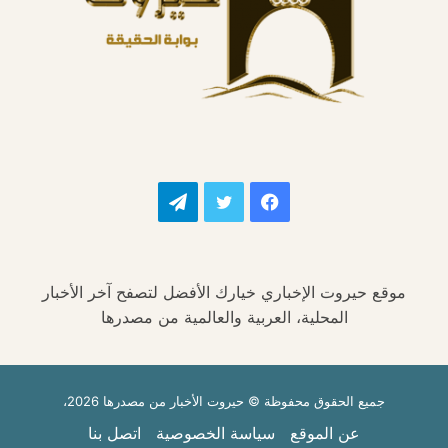
فيسبوك
تويتر
تيلقرام
موقع حيروت الإخباري خيارك الأفضل لتصفح آخر الأخبار
المحلية، العربية والعالمية من مصدرها
جميع الحقوق محفوظة © حيروت الأخبار من مصدرها 2026،
عن الموقع
سياسة الخصوصية
اتصل بنا