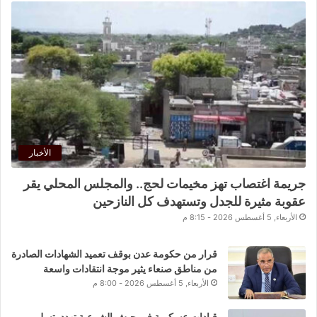
الأخبار
جريمة اغتصاب تهز مخيمات لحج.. والمجلس المحلي يقر
عقوبة مثيرة للجدل وتستهدف كل النازحين
الأربعاء, 5 أغسطس 2026 - 8:15 م
قرار من حكومة عدن بوقف تعميد الشهادات الصادرة
من مناطق صنعاء يثير موجة انتقادات واسعة
الأربعاء, 5 أغسطس 2026 - 8:00 م
قيادات عسكرية في جيش الشرعية تهدد بتسليم