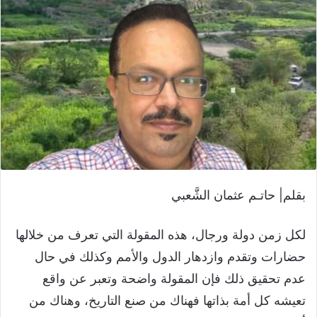
بقلم| حاتـم عثمان الشَّعبي
لكل زمن دولة ورجال، هذه المقولة التي تعرف من خلالها
حضارات وتقدم وازدهار الدول والأمم وكذلك في حال
عدم تحقيق ذلك فإن المقولة واضحة وتعبر عن واقع
تعيشه كل أمة بذاتها فهناك من صنع التاريخ، وهناك من