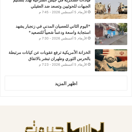
الجبهات للحوثيين وتصعد ضد العقيلي
الأربعاء, 5 أغسطس 2026 - 7:45 م
*اليوم الثاني للعصيان المدني في زنجبار يشهد
استجابة واسعة ودعماً شعبياً للتصعيد*
الأربعاء, 5 أغسطس 2026 - 7:30 م
الخزانة الأمريكية ترفع عقوبات عن كيانات مرتبطة
بالحرس الثوري وطهران تبشر بالاتفاق
الأربعاء, 5 أغسطس 2026 - 7:23 م
اظهر المزيد