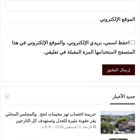
الموقع الإلكتروني
احفظ اسمي، بريدي الإلكتروني، والموقع الإلكتروني في هذا
المتصفح لاستخدامها المرة المقبلة في تعليقي.
جديد الأخبار
جريمة اغتصاب تهز مخيمات لحج.. والمجلس المحلي
يقر عقوبة مثيرة للجدل وتستهدف كل النازحين
الأربعاء, 5 أغسطس 2026 - 8:15 م