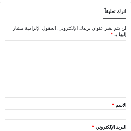
اترك تعليقاً
لن يتم نشر عنوان بريدك الإلكتروني.
الحقول الإلزامية مشار
إليها بـ
*
الاسم
*
البريد الإلكتروني
*