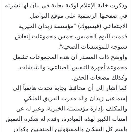
وذكرت خلية الإعلام لولاية بجاية في بيان لها نشرته
في صفحتها الرسمية على موقع التواصل
الاجتماعي (فيسبوك) “مؤسسة زيدان الخيرية
قدمت اليوم الخميس، خمس مجموعات إنعاش
ستوجه للمؤسسات الصحية”.
وأوضح ذات المصدر أن هذه المجموعات تشمل
مجموعة أجهزة التنفس الصناعي، والشاشات،
وكذلك مضخات الحقن.
كما أشار إلى أن محافظ بجاية تحدث هاتفياً إلى
إسماعيل زيدان والد مدرب الفريق الملكي
والمكلف بإدارة مؤسسته الخيرية، وعبر له عن
إمتنانه الكبير لهذه المبادرة، وقدم له شكره العميق
باسم كل السكان والمسؤولين المنتخبين وكوادر