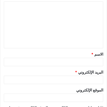
الاسم
*
البريد الإلكتروني
*
الموقع الإلكتروني