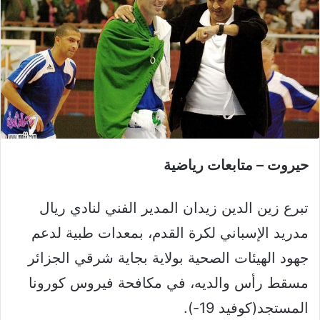
حيروت – متابعات رياضية
تبرع زين الدين زيدان المدير الفني لنادي ريال
مدريد الإسباني لكرة القدم، بمعدات طبية لدعم
جهود الهيئات الصحية بولاية بجاية شرقي الجزائر
مسقط رأس والديه، في مكافحة فيروس كورونا
المستجد(كوفيد 19-).