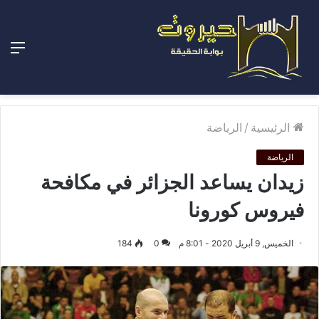
الق
الرئيسية
/
الرياضة
الرياضة
زيدان يساعد الجزائر في مكافحة
فيروس كورونا
الخميس, 9 أبريل 2020 - 8:01 م
0
184