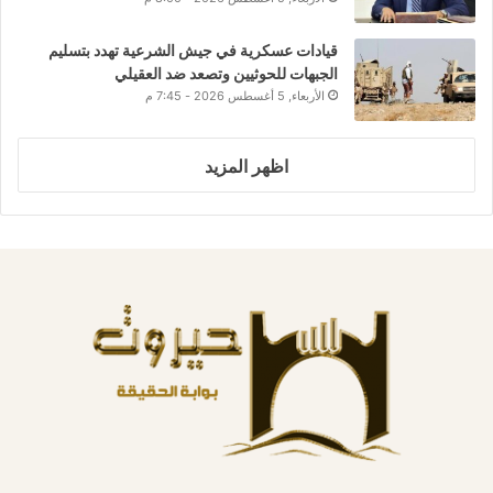
قيادات عسكرية في جيش الشرعية تهدد بتسليم
الجبهات للحوثيين وتصعد ضد العقيلي
الأربعاء, 5 أغسطس 2026 - 7:45 م
اظهر المزيد