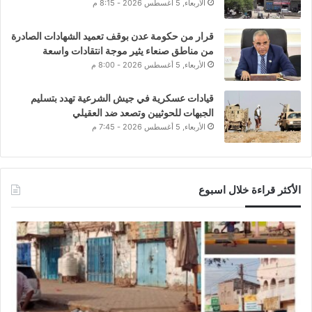
الأربعاء, 5 أغسطس 2026 - 8:15 م
قرار من حكومة عدن بوقف تعميد الشهادات الصادرة
من مناطق صنعاء يثير موجة انتقادات واسعة
الأربعاء, 5 أغسطس 2026 - 8:00 م
قيادات عسكرية في جيش الشرعية تهدد بتسليم
الجبهات للحوثيين وتصعد ضد العقيلي
الأربعاء, 5 أغسطس 2026 - 7:45 م
الأكثر قراءة خلال اسبوع