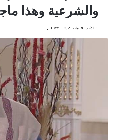
والشرعية وهذا ماجعل
الأحد, 30 مايو 2021 - 11:55 م