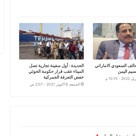
حالف السعودي الاماراتي
الحديدة : أول سفينة تجارية تصل
سيم اليمن
الميناء عقب قرار حكومة الحوثي
خفض التعرفة الجمركية
الجمعة, 8 أكتوبر 2021 - 2:07 ص