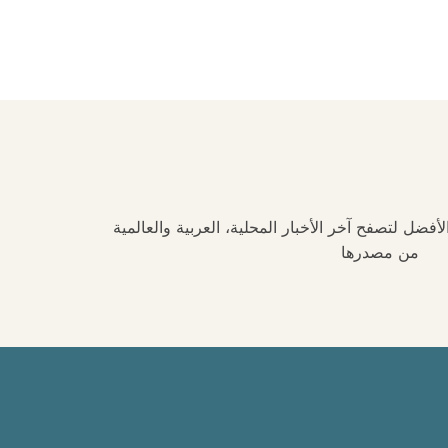
فضل لتصفح آخر الأخبار المحلية، العربية والعالمية
من مصدرها