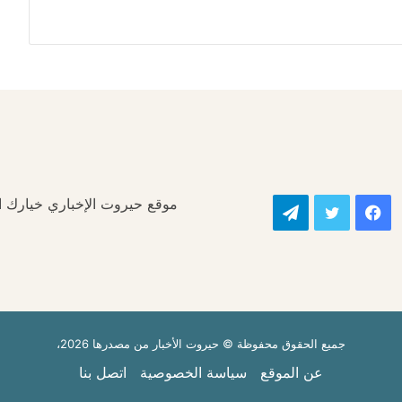
موقع حيروت الإخباري خيارك الأ
فيسبوك
تويتر
تيلقرام
جميع الحقوق محفوظة © حيروت الأخبار من مصدرها 2026،
عن الموقع
سياسة الخصوصية
اتصل بنا