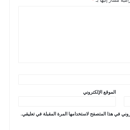
امية مشار إليها بـ
*
الموقع الإلكتروني
وني في هذا المتصفح لاستخدامها المرة المقبلة في تعليقي.