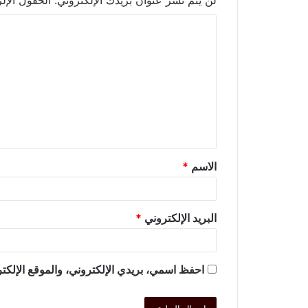
لن يتم نشر عنوان بريدك الإلكتروني.
الحقول الإلز
الاسم
*
البريد الإلكتروني
*
احفظ اسمي، بريدي الإلكتروني، والموقع الإلكتر