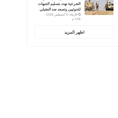
الشرعية تهدد بتسليم الجبهات
للحوثيين وتصعد ضد العقيلي
الأربعاء, 5 أغسطس 2026 -
7:45 م
اظهر المزيد