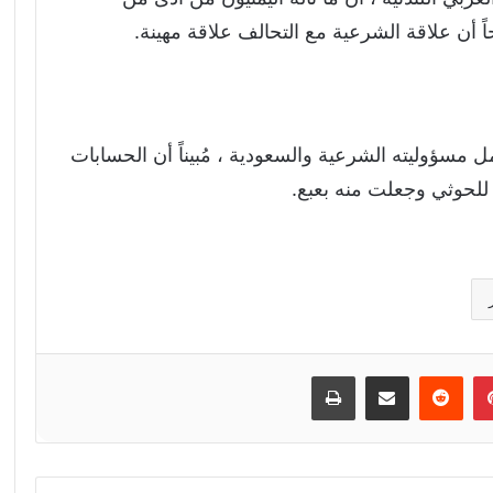
 أن علاقة الشرعية مع التحالف علاقة مهينة.
ل مسؤوليته الشرعية والسعودية ، مُبيناً أن الحسابات
للحوثي وجعلت منه بعبع.
إن
بينتيريست
مشاركة عبر البريد
طباعة