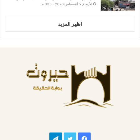
الأربعاء, 5 أغسطس 2026 - 8:15 م
اظهر المزيد
فيسبوك
تويتر
تيلقرام