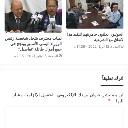
الحوثيون يعلنون جاهزيتهم لتنفيذ هذا
نصاب محترف ينتحل شخصية رئيس
لاتفاق مع الشرعية
الوزراء اليمني الأسبق وينجح في
الثلاثاء, 12 أبريل 2022 - 11:26 م
جمع أموال طائلة “تفاصيل”
الجمعة, 15 يناير 2021 - 7:35 م
اترك تعليقاً
لن يتم نشر عنوان بريدك الإلكتروني.
الحقول الإلزامية مشار
إليها بـ
*