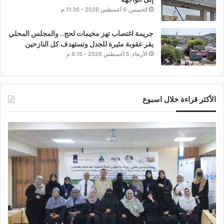
الخميس, 6 أغسطس 2026 - 11:30 م
جريمة اغتصاب تهز مخيمات لحج.. والمجلس المحلي
يقر عقوبة مثيرة للجدل وتستهدف كل النازحين
الأربعاء, 5 أغسطس 2026 - 8:15 م
الأكثر قراءة خلال اسبوع