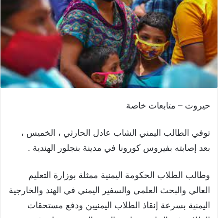
حيروت – متابعات خاصة
توفي الطالب اليمني الشاب عادل الحارثي ، الخميس ،
بعد إصابته بفيروس كورونا في مدينة بنجلور الهندية .
وطالب الطلاب الحكومة اليمنية ممثلة بوزارة التعليم
العالي والبحث العلمي والسفير اليمني في الهند والخارجية
اليمنية بسرعة إنقاذ الطلاب اليمنيين ودفع مستحقات