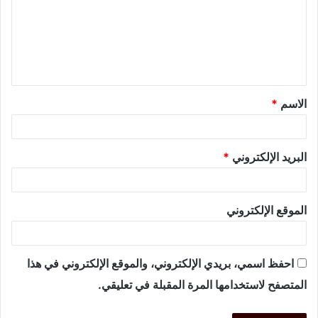
الاسم
*
البريد الإلكتروني
*
الموقع الإلكتروني
احفظ اسمي، بريدي الإلكتروني، والموقع الإلكتروني في هذا
المتصفح لاستخدامها المرة المقبلة في تعليقي.