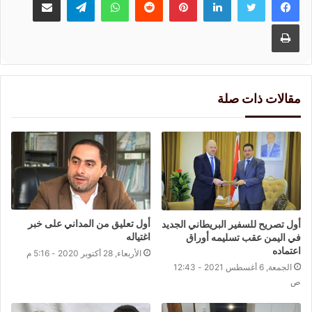
طباعة
مقالات ذات صلة
أول تعليق من المداني على خبر
أول تصريح للسفير البريطاني الجديد
اغتياله
في اليمن عقب تسليمه أوراق
اعتماده
الأربعاء, 28 أكتوبر 2020 - 5:16 م
الجمعة, 6 أغسطس 2021 - 12:43
ص