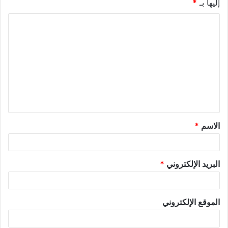
إليها بـ
*
الاسم
*
البريد الإلكتروني
*
الموقع الإلكتروني