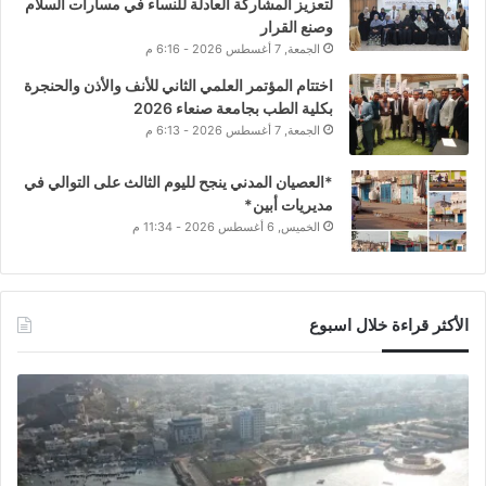
لتعزيز المشاركة العادلة للنساء في مسارات السلام
وصنع القرار
الجمعة, 7 أغسطس 2026 - 6:16 م
اختتام المؤتمر العلمي الثاني للأنف والأذن والحنجرة
بكلية الطب بجامعة صنعاء 2026
الجمعة, 7 أغسطس 2026 - 6:13 م
*العصيان المدني ينجح لليوم الثالث على التوالي في
مديريات أبين*
الخميس, 6 أغسطس 2026 - 11:34 م
الأكثر قراءة خلال اسبوع