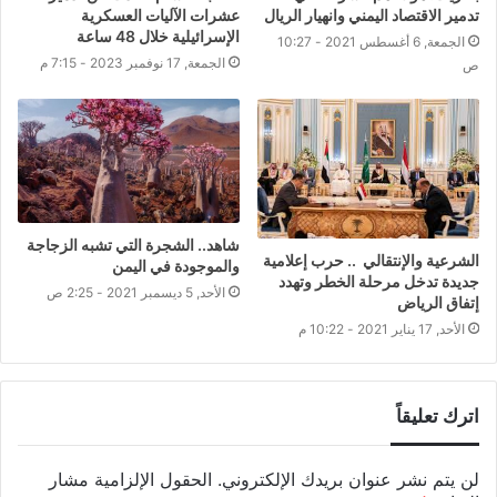
تدمير الاقتصاد اليمني وانهيار الريال
عشرات الآليات العسكرية
الإسرائيلية خلال 48 ساعة
الجمعة, 6 أغسطس 2021 - 10:27
الجمعة, 17 نوفمبر 2023 - 7:15 م
ص
شاهد.. الشجرة التي تشبه الزجاجة
الشرعية والإنتقالي .. حرب إعلامية
والموجودة في اليمن
جديدة تدخل مرحلة الخطر وتهدد
الأحد, 5 ديسمبر 2021 - 2:25 ص
إتفاق الرياض
الأحد, 17 يناير 2021 - 10:22 م
اترك تعليقاً
لن يتم نشر عنوان بريدك الإلكتروني.
الحقول الإلزامية مشار