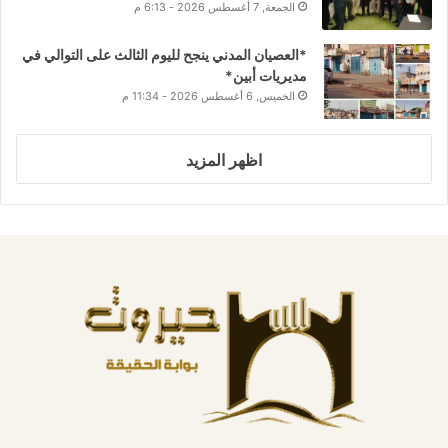
الجمعة, 7 أغسطس 2026 - 6:13 م
*العصيان المدني ينجح لليوم الثالث على التوالي في
مديريات أبين*
الخميس, 6 أغسطس 2026 - 11:34 م
اظهر المزيد