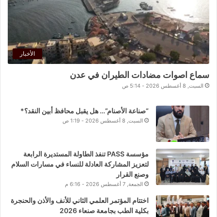
الأخبار
سماع اصوات مضادات الطيران في عدن
السبت, 8 أغسطس 2026 - 5:14 ص
“صناعة الأصنام”… هل يقبل محافظ أبين النقد؟*
السبت, 8 أغسطس 2026 - 1:19 ص
مؤسسة PASS تنفذ الطاولة المستديرة الرابعة
لتعزيز المشاركة العادلة للنساء في مسارات السلام
وصنع القرار
الجمعة, 7 أغسطس 2026 - 6:16 م
اختتام المؤتمر العلمي الثاني للأنف والأذن والحنجرة
بكلية الطب بجامعة صنعاء 2026