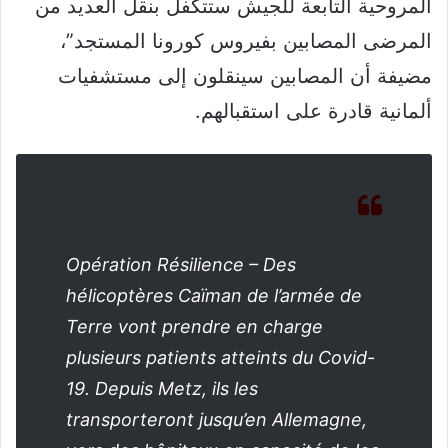
المروحية التابعة للجيش ستتكفل بنقل العديد من
المرضى المصابين بفيروس كورونا المستجد”،
مضيفة أن المصابين سينقلون إلى مستشفيات
ألمانية قادرة على استقبالهم.
Opération Résilience – Des
hélicoptères Caïman de l’armée de
Terre vont prendre en charge
plusieurs patients atteints du Covid-
19. Depuis Metz, ils les
transporteront jusqu’en Allemagne,