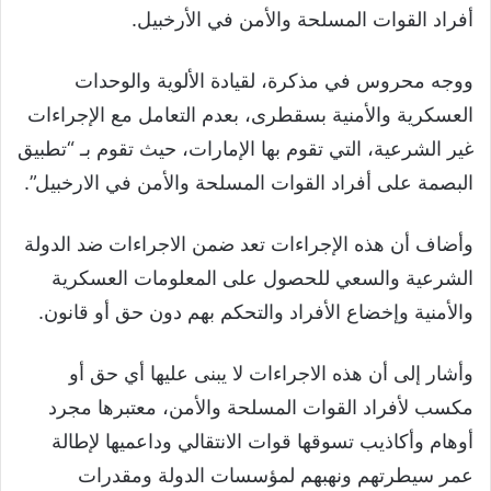
أفراد القوات المسلحة والأمن في الأرخبيل.
ووجه محروس في مذكرة، لقيادة الألوية والوحدات
العسكرية والأمنية بسقطرى، بعدم التعامل مع الإجراءات
غير الشرعية، التي تقوم بها الإمارات، حيث تقوم بـ “تطبيق
البصمة على أفراد القوات المسلحة والأمن في الارخبيل”.
وأضاف أن هذه الإجراءات تعد ضمن الاجراءات ضد الدولة
الشرعية والسعي للحصول على المعلومات العسكرية
والأمنية وإخضاع الأفراد والتحكم بهم دون حق أو قانون.
وأشار إلى أن هذه الاجراءات لا يبنى عليها أي حق أو
مكسب لأفراد القوات المسلحة والأمن، معتبرها مجرد
أوهام وأكاذيب تسوقها قوات الانتقالي وداعميها لإطالة
عمر سيطرتهم ونهبهم لمؤسسات الدولة ومقدرات