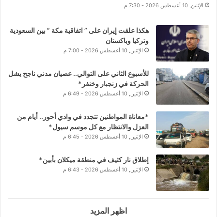
الإثنين, 10 أغسطس 2026 - 7:30 م
هكذا علقت إيران على ” اتفاقية مكة ” بين السعودية
وتركيا وباكستان
الإثنين, 10 أغسطس 2026 - 7:00 م
للأسبوع الثاني على التوالي.. عصيان مدني ناجح يشل
الحركة في زنجبار وخنفر*
الإثنين, 10 أغسطس 2026 - 6:49 م
*معاناة المواطنين تتجدد في وادي أحور.. أيام من
العزل والانتظار مع كل موسم سيول*
الإثنين, 10 أغسطس 2026 - 6:45 م
إطلاق نار كثيف في منطقة ميكلان بأبين*
الإثنين, 10 أغسطس 2026 - 6:43 م
اظهر المزيد