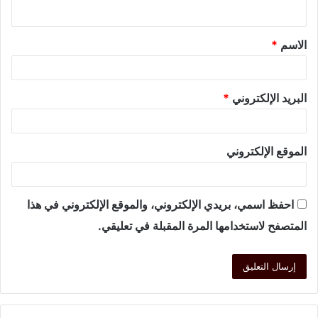
الاسم
*
البريد الإلكتروني
*
الموقع الإلكتروني
احفظ اسمي، بريدي الإلكتروني، والموقع الإلكتروني في هذا
المتصفح لاستخدامها المرة المقبلة في تعليقي.