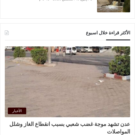
الأكثر قراءة خلال اسبوع
الأخبار
عدن تشهد موجة غضب شعبي بسبب انقطاع الغاز وشلل
المواصلات