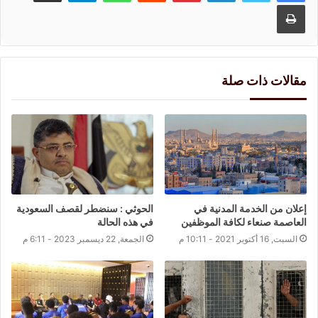
طباعة
مقالات ذات صلة
إعلان من الخدمة المدنية في
الحوثي : سنضطر لقصف السعودية
العاصمة صنعاء لكافة الموظفين
في هذه الحالة
السبت, 16 أكتوبر 2021 - 10:11 م
الجمعة, 22 ديسمبر 2023 - 6:11 م