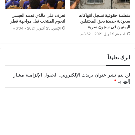
منظمة حقوقية تسجل انتهاكات
تعرف على مالذي قدمه العيسي
سعودية جديدة بحق المعتقلين
لنجوم المنتخب قبل مواجهة قطر
اليمنيين في سجون سرية
الإثنين, 25 أكتوبر 2021 - 6:04 م
الجمعة, 9 أبريل 2021 - 8:52 م
اترك تعليقاً
لن يتم نشر عنوان بريدك الإلكتروني.
الحقول الإلزامية مشار
إليها بـ
*