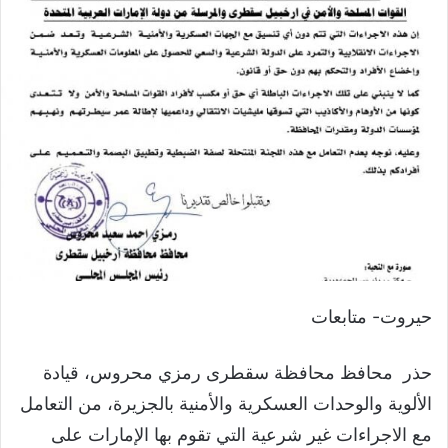
حيروت- متابعات
حذر محافظ محافظة سقطرى رمزي محروس، قيادة
الألوية والوحدات العسكرية والأمنية بالجزيرة، من التعامل
مع الاجراءات غير شرعية التي تقوم بها الإمارات على