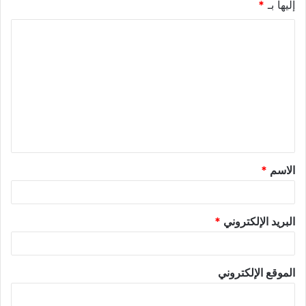
إليها بـ
*
الاسم
*
البريد الإلكتروني
*
الموقع الإلكتروني