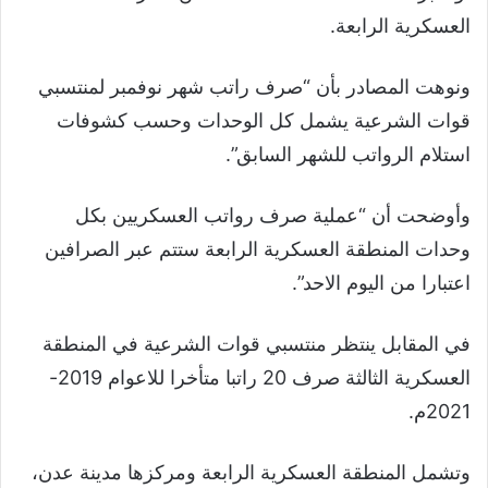
العسكرية الرابعة.
ونوهت المصادر بأن “صرف راتب شهر نوفمبر لمنتسبي
قوات الشرعية يشمل كل الوحدات وحسب كشوفات
استلام الرواتب للشهر السابق”.
وأوضحت أن “عملية صرف رواتب العسكريين بكل
وحدات المنطقة العسكرية الرابعة ستتم عبر الصرافين
اعتبارا من اليوم الاحد”.
في المقابل ينتظر منتسبي قوات الشرعية في المنطقة
العسكرية الثالثة صرف 20 راتبا متأخرا للاعوام 2019-
2021م.
وتشمل المنطقة العسكرية الرابعة ومركزها مدينة عدن،