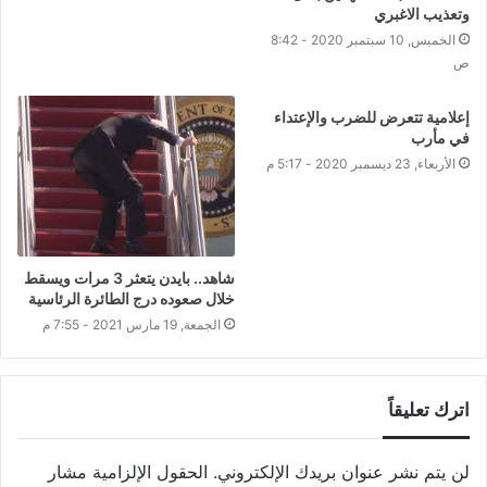
وتعذيب الاغبري
الخميس, 10 سبتمبر 2020 - 8:42
ص
إعلامية تتعرض للضرب والإعتداء
في مأرب
الأربعاء, 23 ديسمبر 2020 - 5:17 م
شاهد.. بايدن يتعثر 3 مرات ويسقط
خلال صعوده درج الطائرة الرئاسية
الجمعة, 19 مارس 2021 - 7:55 م
اترك تعليقاً
لن يتم نشر عنوان بريدك الإلكتروني.
الحقول الإلزامية مشار