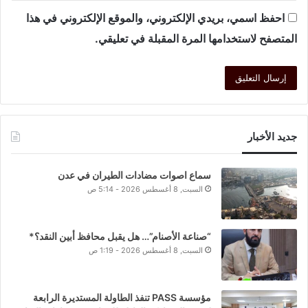
احفظ اسمي، بريدي الإلكتروني، والموقع الإلكتروني في هذا
المتصفح لاستخدامها المرة المقبلة في تعليقي.
جديد الأخبار
سماع اصوات مضادات الطيران في عدن
السبت, 8 أغسطس 2026 - 5:14 ص
“صناعة الأصنام”… هل يقبل محافظ أبين النقد؟*
السبت, 8 أغسطس 2026 - 1:19 ص
مؤسسة PASS تنفذ الطاولة المستديرة الرابعة