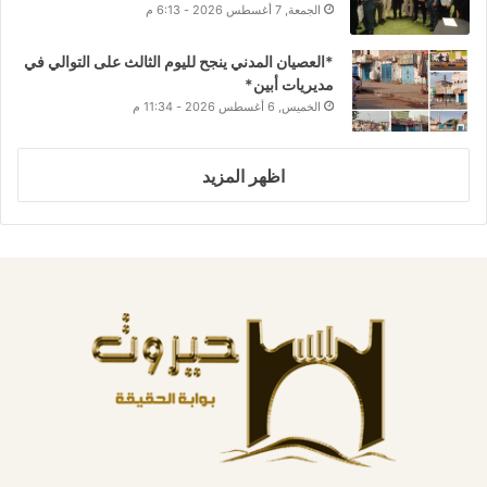
الجمعة, 7 أغسطس 2026 - 6:13 م
*العصيان المدني ينجح لليوم الثالث على التوالي في
مديريات أبين*
الخميس, 6 أغسطس 2026 - 11:34 م
اظهر المزيد