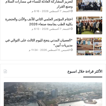
لتعزيز المشاركة العادلة للنساء في مسارات السلام
وصنع القرار
الجمعة, 7 أغسطس 2026 - 6:16 م
اختتام المؤتمر العلمي الثاني للأنف والأذن والحنجرة
بكلية الطب بجامعة صنعاء 2026
الجمعة, 7 أغسطس 2026 - 6:13 م
*العصيان المدني ينجح لليوم الثالث على التوالي في
مديريات أبين*
الخميس, 6 أغسطس 2026 - 11:34 م
الأكثر قراءة خلال اسبوع