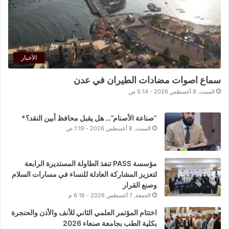
الأخبار
سماع اصوات مضادات الطيران في عدن
السبت, 8 أغسطس 2026 - 5:14 ص
“صناعة الأصنام”… هل يقبل محافظ أبين النقد؟*
السبت, 8 أغسطس 2026 - 1:19 ص
مؤسسة PASS تنفذ الطاولة المستديرة الرابعة
لتعزيز المشاركة العادلة للنساء في مسارات السلام
وصنع القرار
الجمعة, 7 أغسطس 2026 - 6:16 م
اختتام المؤتمر العلمي الثاني للأنف والأذن والحنجرة
بكلية الطب بجامعة صنعاء 2026