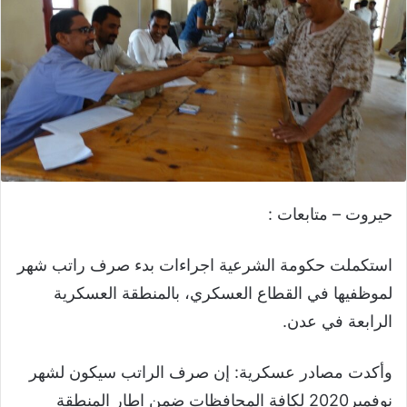
حيروت – متابعات :
استكملت حكومة الشرعية اجراءات بدء صرف راتب شهر
لموظفيها في القطاع العسكري، بالمنطقة العسكرية
الرابعة في عدن.
وأكدت مصادر عسكرية: إن صرف الراتب سيكون لشهر
نوفمبر2020 لكافة المحافظات ضمن اطار المنطقة