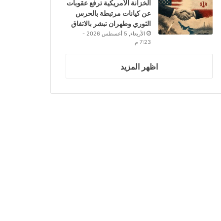
الخزانة الأمريكية ترفع عقوبات
عن كيانات مرتبطة بالحرس
الثوري وطهران تبشر بالاتفاق
الأربعاء, 5 أغسطس 2026 -
7:23 م
اظهر المزيد