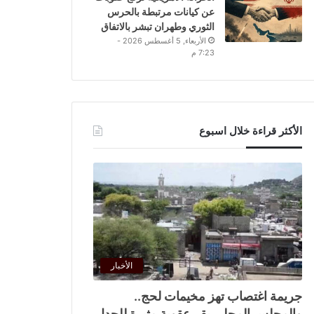
عن كيانات مرتبطة بالحرس
الثوري وطهران تبشر بالاتفاق
الأربعاء, 5 أغسطس 2026 -
7:23 م
الأكثر قراءة خلال اسبوع
الأخبار
جريمة اغتصاب تهز مخيمات لحج..
والمجلس المحلي يقر عقوبة مثيرة للجدل