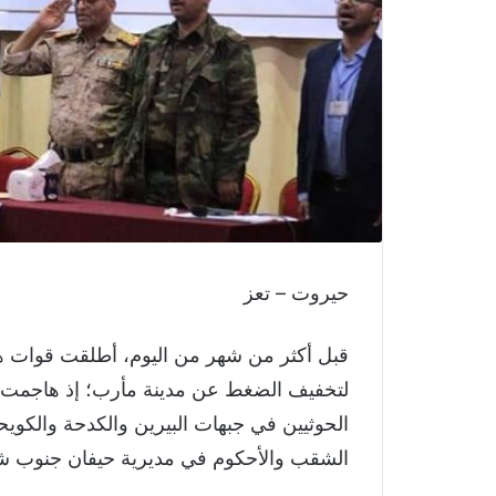
حيروت – تعز
قبل أكثر من شهر من اليوم، أطلقت قوات 
لتخفيف الضغط عن مدينة مأرب؛ إذ هاجمت ق
الحوثيين في جبهات البيرين والكدحة والكوي
الشقب والأحكوم في مديرية حيفان جنوب ش