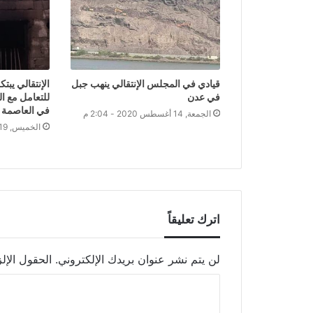
قيادي في المجلس الإنتقالي ينهب جبل
الإنتقالي يبتك
في عدن
للتعامل مع ا
في العاصمة 
الجمعة, 14 أغسطس 2020 - 2:04 م
الخميس, 19 أغسطس 2021 - 11:38 م
اترك تعليقاً
لن يتم نشر عنوان بريدك الإلكتروني.
الحقول الإلز