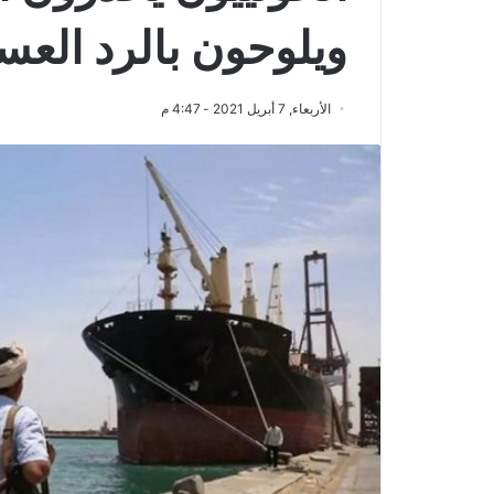
ويلوحون بالرد الع
الأربعاء, 7 أبريل 2021 - 4:47 م