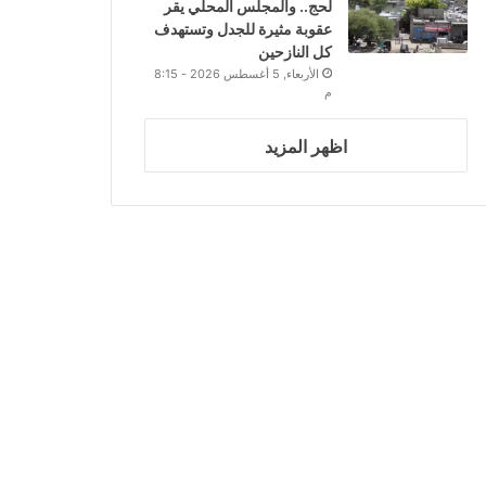
لحج.. والمجلس المحلي يقر
عقوبة مثيرة للجدل وتستهدف
كل النازحين
الأربعاء, 5 أغسطس 2026 - 8:15
م
اظهر المزيد