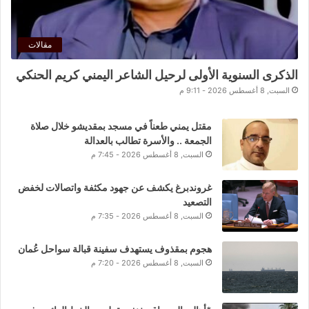
مقالات
الذكرى السنوية الأولى لرحيل الشاعر اليمني كريم الحنكي
السبت, 8 أغسطس 2026 - 9:11 م
مقتل يمني طعناً في مسجد بمقديشو خلال صلاة
الجمعة .. والأسرة تطالب بالعدالة
السبت, 8 أغسطس 2026 - 7:45 م
غروندبرغ يكشف عن جهود مكثفة واتصالات لخفض
التصعيد
السبت, 8 أغسطس 2026 - 7:35 م
هجوم بمقذوف يستهدف سفينة قبالة سواحل عُمان
السبت, 8 أغسطس 2026 - 7:20 م