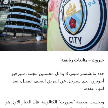
حيروت – متابعات رياضية
حدد مانشستر سيتي 3 بدائل محتملين لنجمه، سيرجيو
أجويرو، الذي سيرحل عن الفريق الصيف المقبل، بعد
انتهاء عقده.
وبحسب صحيفة
“
سبورت
“
الكتالونية، فإن الخيار الأول هو