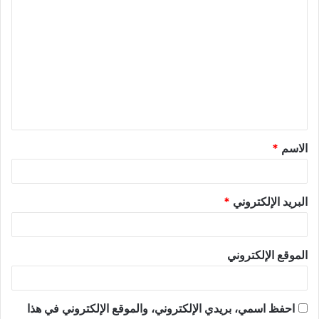
الاسم
*
البريد الإلكتروني
*
الموقع الإلكتروني
احفظ اسمي، بريدي الإلكتروني، والموقع الإلكتروني في هذا