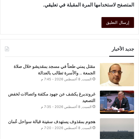
المتصفح لاستخدامها المرة المقبلة في تعليقي.
جديد الأخبار
مقتل يمني طعناً في مسجد بمقديشو خلال صلاة
الجمعة .. والأسرة تطالب بالعدالة
السبت, 8 أغسطس 2026 - 7:45 م
غروندبرغ يكشف عن جهود مكثفة واتصالات لخفض
التصعيد
السبت, 8 أغسطس 2026 - 7:35 م
هجوم بمقذوف يستهدف سفينة قبالة سواحل عُمان
السبت, 8 أغسطس 2026 - 7:20 م