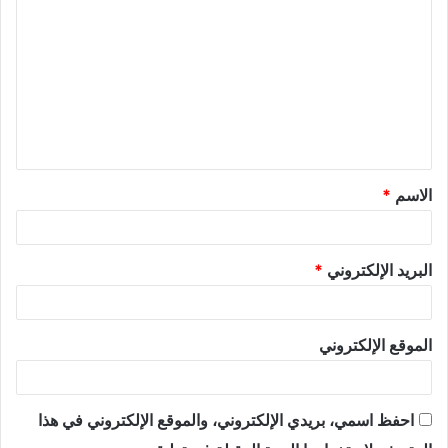
الاسم
*
البريد الإلكتروني
*
الموقع الإلكتروني
احفظ اسمي، بريدي الإلكتروني، والموقع الإلكتروني في هذا