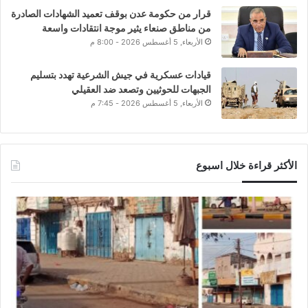
قرار من حكومة عدن بوقف تعميد الشهادات الصادرة
من مناطق صنعاء يثير موجة انتقادات واسعة
الأربعاء, 5 أغسطس 2026 - 8:00 م
قيادات عسكرية في جيش الشرعية تهدد بتسليم
الجبهات للحوثيين وتصعد ضد العقيلي
الأربعاء, 5 أغسطس 2026 - 7:45 م
الأكثر قراءة خلال اسبوع