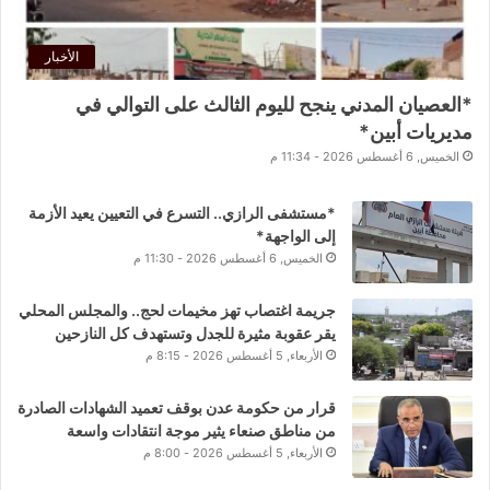
الأخبار
*العصيان المدني ينجح لليوم الثالث على التوالي في
مديريات أبين*
الخميس, 6 أغسطس 2026 - 11:34 م
*مستشفى الرازي.. التسرع في التعيين يعيد الأزمة
إلى الواجهة*
الخميس, 6 أغسطس 2026 - 11:30 م
جريمة اغتصاب تهز مخيمات لحج.. والمجلس المحلي
يقر عقوبة مثيرة للجدل وتستهدف كل النازحين
الأربعاء, 5 أغسطس 2026 - 8:15 م
قرار من حكومة عدن بوقف تعميد الشهادات الصادرة
من مناطق صنعاء يثير موجة انتقادات واسعة
الأربعاء, 5 أغسطس 2026 - 8:00 م