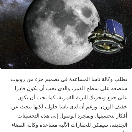
تطلب وكالة ناسا المساعدة فى تصميم جزء من روبوت
ستضعه على سطح القمر، والذى يجب أن يكون قادرا
على جمع وتحريك التربة القمرية، كما يجب أن يكون
خفيف الوزن، ورغم أن لدى ناسا حلول، لكنها تبحث عن
أفكار لتحسينها، وبمجرد الوصول إلى هذه التحسينات
الجديدة، سيمكن للحفارات الآلية مساعدة وكالة الفضاء