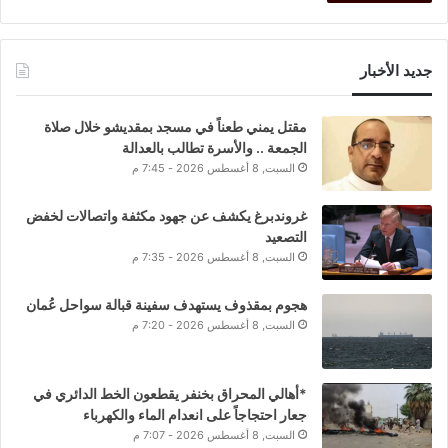
جديد الأخبار
مقتل يمني طعناً في مسجد بمقديشو خلال صلاة
الجمعة .. والأسرة تطالب بالعدالة
السبت, 8 أغسطس 2026 - 7:45 م
غروندبرغ يكشف عن جهود مكثفة واتصالات لخفض
التصعيد
السبت, 8 أغسطس 2026 - 7:35 م
هجوم بمقذوف يستهدف سفينة قبالة سواحل عُمان
السبت, 8 أغسطس 2026 - 7:20 م
*أهالي المحراق بخنفر يقطعون الخط الدائري في
جعار احتجاجاً على انعدام الماء والكهرباء
السبت, 8 أغسطس 2026 - 7:07 م