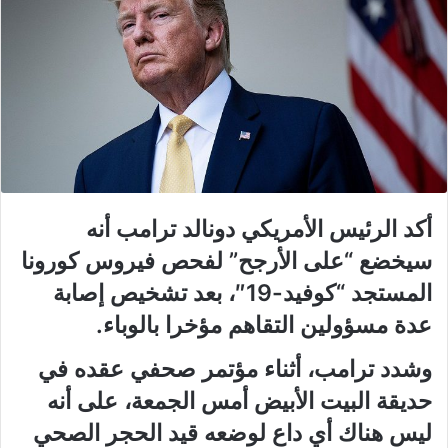
أكد الرئيس الأمريكي دونالد ترامب أنه
سيخضع “على الأرجح” لفحص فيروس كورونا
المستجد “كوفيد-19″، بعد تشخيص إصابة
عدة مسؤولين التقاهم مؤخرا بالوباء.
وشدد ترامب، أثناء مؤتمر صحفي عقده في
حديقة البيت الأبيض أمس الجمعة، على أنه
ليس هناك أي داع لوضعه قيد الحجر الصحي