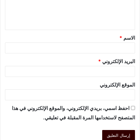
الاسم
*
البريد الإلكتروني
*
الموقع الإلكتروني
احفظ اسمي، بريدي الإلكتروني، والموقع الإلكتروني في هذا
المتصفح لاستخدامها المرة المقبلة في تعليقي.