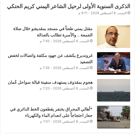
الذكرى السنوية الأولى لرحيل الشاعر اليمني كريم الحنكي
السبت, 8 أغسطس 2026 - 9:11 م
مقتل يمني طعناً في مسجد بمقديشو خلال صلاة
الجمعة .. والأسرة تطالب بالعدالة
السبت, 8 أغسطس 2026 - 7:45 م
غروندبرغ يكشف عن جهود مكثفة واتصالات لخفض
التصعيد
السبت, 8 أغسطس 2026 - 7:35 م
هجوم بمقذوف يستهدف سفينة قبالة سواحل عُمان
السبت, 8 أغسطس 2026 - 7:20 م
*أهالي المحراق بخنفر يقطعون الخط الدائري في
جعار احتجاجاً على انعدام الماء والكهرباء
السبت, 8 أغسطس 2026 - 7:07 م