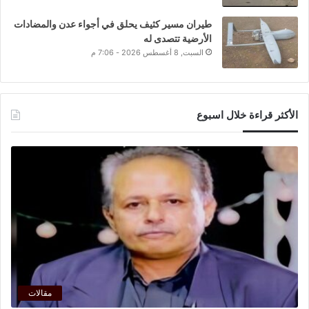
طيران مسير كثيف يحلق في أجواء عدن والمضادات
الأرضية تتصدى له
السبت, 8 أغسطس 2026 - 7:06 م
الأكثر قراءة خلال اسبوع
مقالات