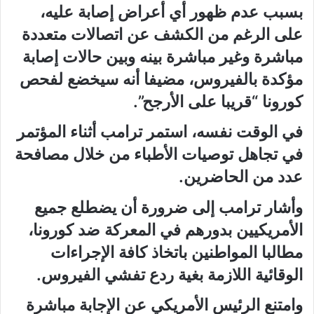
بسبب عدم ظهور أي أعراض إصابة عليه،
على الرغم من الكشف عن اتصالات متعددة
مباشرة وغير مباشرة بينه وبين حالات إصابة
مؤكدة بالفيروس، مضيفا أنه سيخضع لفحص
كورونا “قريبا على الأرجح”.
في الوقت نفسه، استمر ترامب أثناء المؤتمر
في تجاهل توصيات الأطباء من خلال مصافحة
عدد من الحاضرين.
وأشار ترامب إلى ضرورة أن يضطلع جميع
الأمريكيين بدورهم في المعركة ضد كورونا،
مطالبا المواطنين باتخاذ كافة الإجراءات
الوقائية اللازمة بغية ردع تفشي الفيروس.
وامتنع الرئيس الأمريكي عن الإجابة مباشرة