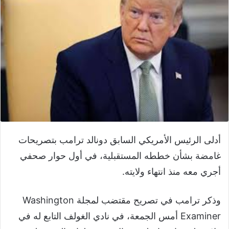
أدلى الرئيس الأمريكي السابق دونالد ترامب بتصريحات
غامضة بشأن خططه المستقبلية، في أول حوار صحفي
أجري معه منذ انتهاء ولايته.
وذكر ترامب في تصريح مقتضب لمجلة Washington
Examiner أمس الجمعة، في نادي الغولف التابع له في