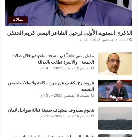
مقالات
الذكرى السنوية الأولى لرحيل الشاعر اليمني كريم الحنكي
السبت, 8 أغسطس 2026 - 9:11 م
مقتل يمني طعناً في مسجد بمقديشو خلال صلاة
الجمعة .. والأسرة تطالب بالعدالة
السبت, 8 أغسطس 2026 - 7:45 م
غروندبرغ يكشف عن جهود مكثفة واتصالات لخفض
التصعيد
السبت, 8 أغسطس 2026 - 7:35 م
هجوم بمقذوف يستهدف سفينة قبالة سواحل عُمان
السبت, 8 أغسطس 2026 - 7:20 م