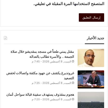
المتصفح لاستخدامها المرة المقبلة في تعليقي.
جديد الأخبار
مقتل يمني طعناً في مسجد بمقديشو خلال صلاة
الجمعة .. والأسرة تطالب بالعدالة
السبت, 8 أغسطس 2026 - 7:45 م
غروندبرغ يكشف عن جهود مكثفة واتصالات لخفض
التصعيد
السبت, 8 أغسطس 2026 - 7:35 م
هجوم بمقذوف يستهدف سفينة قبالة سواحل عُمان
السبت, 8 أغسطس 2026 - 7:20 م