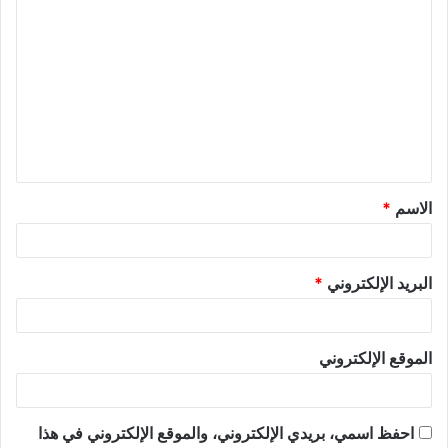
الاسم
*
البريد الإلكتروني
*
الموقع الإلكتروني
احفظ اسمي، بريدي الإلكتروني، والموقع الإلكتروني في هذا