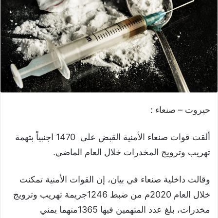
حيروت – صنعاء :
ألقت قوات صنعاء الأمنية القبض على 1470 اجنبياً بتهمة
تهريب وترويج المخدرات خلال العام الماضي.
وقالت داخلية صنعاء في بيان، إن القوات الأمنية تمكنت
خلال العام 2020م من ضبط 1246جريمة تهريب وترويج
مخدرات، بلغ عدد المتهمين فيها 1365متهما يمني