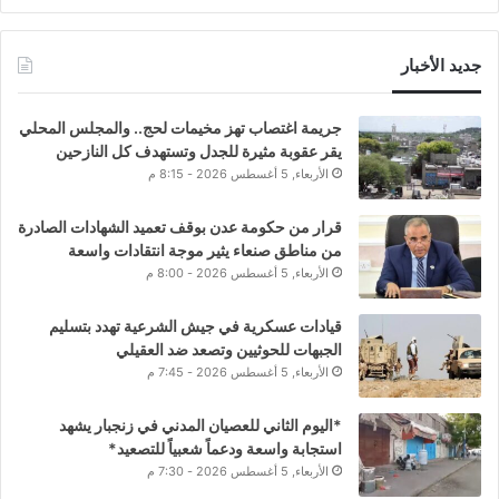
جديد الأخبار
جريمة اغتصاب تهز مخيمات لحج.. والمجلس المحلي
يقر عقوبة مثيرة للجدل وتستهدف كل النازحين
الأربعاء, 5 أغسطس 2026 - 8:15 م
قرار من حكومة عدن بوقف تعميد الشهادات الصادرة
من مناطق صنعاء يثير موجة انتقادات واسعة
الأربعاء, 5 أغسطس 2026 - 8:00 م
قيادات عسكرية في جيش الشرعية تهدد بتسليم
الجبهات للحوثيين وتصعد ضد العقيلي
الأربعاء, 5 أغسطس 2026 - 7:45 م
*اليوم الثاني للعصيان المدني في زنجبار يشهد
استجابة واسعة ودعماً شعبياً للتصعيد*
الأربعاء, 5 أغسطس 2026 - 7:30 م