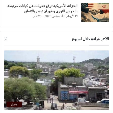
الخزانة الأمريكية ترفع عقوبات عن كيانات مرتبطة
بالحرس الثوري وطهران تبشر بالاتفاق
الأربعاء, 5 أغسطس 2026 - 7:23 م
الأكثر قراءة خلال اسبوع
الأخبار