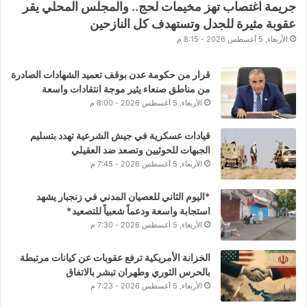
جريمة اغتصاب تهز مخيمات لحج.. والمجلس المحلي يقر
عقوبة مثيرة للجدل وتستهدف كل النازحين
الأربعاء, 5 أغسطس 2026 - 8:15 م
قرار من حكومة عدن بوقف تعميد الشهادات الصادرة
من مناطق صنعاء يثير موجة انتقادات واسعة
الأربعاء, 5 أغسطس 2026 - 8:00 م
قيادات عسكرية في جيش الشرعية تهدد بتسليم
الجبهات للحوثيين وتصعد ضد العقيلي
الأربعاء, 5 أغسطس 2026 - 7:45 م
*اليوم الثاني للعصيان المدني في زنجبار يشهد
استجابة واسعة ودعماً شعبياً للتصعيد*
الأربعاء, 5 أغسطس 2026 - 7:30 م
الخزانة الأمريكية ترفع عقوبات عن كيانات مرتبطة
بالحرس الثوري وطهران تبشر بالاتفاق
الأربعاء, 5 أغسطس 2026 - 7:23 م