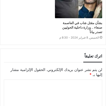
بشأن مقتل شاب في العاصمة
صنعاء .. وزارة داخلية الحوثيين
تصدر بياناً
الخميس, 8 فبراير 2024 - 8:30 م
اترك تعليقاً
لن يتم نشر عنوان بريدك الإلكتروني.
الحقول الإلزامية مشار
إليها بـ
*