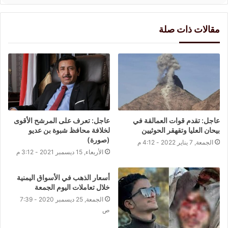
مقالات ذات صلة
عاجل: تقدم قوات العمالقة في
عاجل: تعرف على المرشح الأقوى
بيحان العليا وتقهقر الحوثيين
لخلافة محافظ شبوة بن عديو
(صورة)
الجمعة, 7 يناير 2022 - 4:12 م
الأربعاء, 15 ديسمبر 2021 - 3:12 م
أسعار الذهب في الأسواق اليمنية
خلال تعاملات اليوم الجمعة
الجمعة, 25 ديسمبر 2020 - 7:39
ص