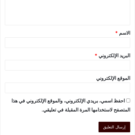
الاسم
*
البريد الإلكتروني
*
الموقع الإلكتروني
احفظ اسمي، بريدي الإلكتروني، والموقع الإلكتروني في هذا
المتصفح لاستخدامها المرة المقبلة في تعليقي.