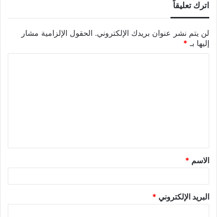
اترك تعليقاً
لن يتم نشر عنوان بريدك الإلكتروني.
الحقول الإلزامية مشار
إليها بـ
*
الاسم
*
البريد الإلكتروني
*