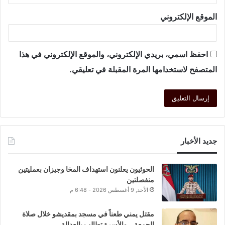
الموقع الإلكتروني
احفظ اسمي، بريدي الإلكتروني، والموقع الإلكتروني في هذا
المتصفح لاستخدامها المرة المقبلة في تعليقي.
جديد الأخبار
الحوثيون يعلنون استهداف المخا وجيزان بعمليتين
منفصلتين
الأحد, 9 أغسطس 2026 - 6:48 م
مقتل يمني طعناً في مسجد بمقديشو خلال صلاة
الجمعة .. والأسرة تطالب بالعدالة