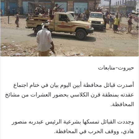
حيروت-متابعات
أصدرت قبائل محافظة أبين اليوم بيان في ختام اجتماع
عقدته بمنطقة قرن الكلاسي بحضور العشرات من مشائخ
المحافظة.
وجددت القبائل تمسكها بشرعية الرئيس عبدربه منصور
هادي، ووقف الحرب في المحافظة.