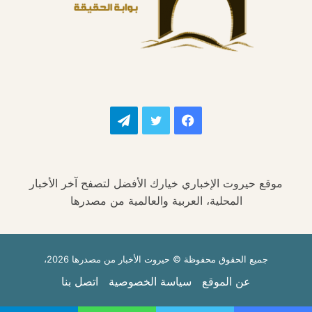
فيسبوك
تويتر
تيلقرام
موقع حيروت الإخباري خيارك الأفضل لتصفح آخر الأخبار
المحلية، العربية والعالمية من مصدرها
جميع الحقوق محفوظة © حيروت الأخبار من مصدرها 2026،
عن الموقع
سياسة الخصوصية
اتصل بنا