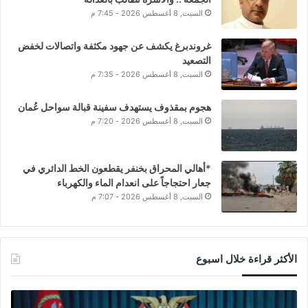
السبت, 8 أغسطس 2026 - 7:45 م
غروندبرغ يكشف عن جهود مكثفة واتصالات لخفض
التصعيد
السبت, 8 أغسطس 2026 - 7:35 م
هجوم بمقذوف يستهدف سفينة قبالة سواحل عُمان
السبت, 8 أغسطس 2026 - 7:20 م
*أهالي المحراق بخنفر يقطعون الخط الدائري في
جعار احتجاجاً على انعدام الماء والكهرباء
السبت, 8 أغسطس 2026 - 7:07 م
الأكثر قراءة خلال اسبوع