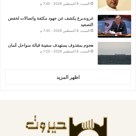
السبت, 8 أغسطس 2026 - 7:45 م
غروندبرغ يكشف عن جهود مكثفة واتصالات لخفض
التصعيد
السبت, 8 أغسطس 2026 - 7:35 م
هجوم بمقذوف يستهدف سفينة قبالة سواحل عُمان
السبت, 8 أغسطس 2026 - 7:20 م
اظهر المزيد