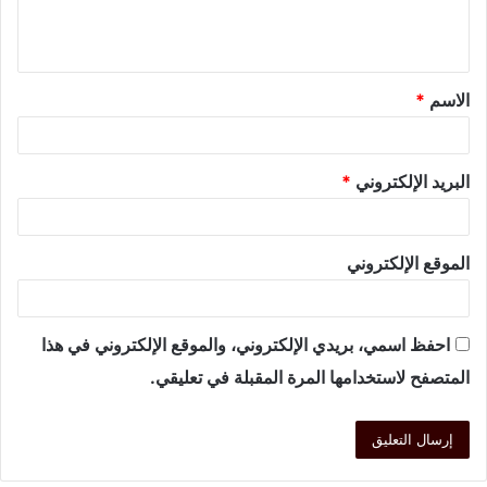
الاسم
*
البريد الإلكتروني
*
الموقع الإلكتروني
احفظ اسمي، بريدي الإلكتروني، والموقع الإلكتروني في هذا
المتصفح لاستخدامها المرة المقبلة في تعليقي.