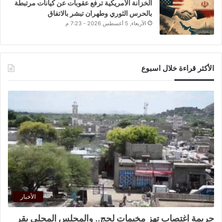
الخزانة الأمريكية ترفع عقوبات عن كيانات مرتبطة
بالحرس الثوري وطهران تبشر بالاتفاق
الأربعاء, 5 أغسطس 2026 - 7:23 م
الأكثر قراءة خلال اسبوع
الأخبار
جريمة اغتصاب تهز مخيمات لحج.. والمجلس المحلي يقر