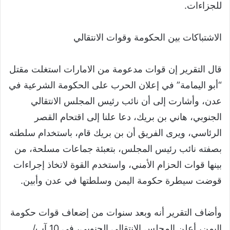
للجزاءات.
الاشتباكات بين الحكومة وقوات الانتقالي
قال التقرير إن قوات مدعومة من الامارات استغلت مقتل
“أبو اليمامة” في إعلان الحرب على الحكومة الشرعية في
عدن، وأشارت إلى أن نائب رئيس المجلس الانتقالي
الجنوبي، هاني بن بريك، دعا علنا إلى اقتحام القصر
الرئاسي، ويرى الفريق أن بن بريك قام، باستخدام سلطته
بصفته نائب رئيس المجلس، بتعبئة جماعات مسلحة، من
بينها قوات الحزام الأمني، واستخدم القوة لاتخاذ إجراءات
قوضت سيطرة حكومة اليمن وسلطتها في عدن وأبين.
وأضاف التقرير أنه وبعد سنوات من إضعاف قوات حكومة
اليمن، أعلن المجلس الانتقالي الجنوبي، في 10 آب/