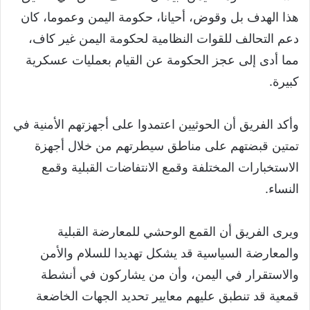
هذا الهدف بل وقوض، أحيانا، حكومة اليمن وعموما، كان
دعم التحالف للقوات النظامية لحكومة اليمن غير كاف،
مما أدى إلى عجز الحكومة عن القيام بعمليات عسكرية
كبيرة.
وأكد الفريق أن الحوثيين اعتمدوا على أجهزتهم الأمنية في
تمتين قبضتهم على مناطق سيطرتهم من خلال أجهزة
الاستخبارات المختلفة وقمع الانتفاضات القبلية وقمع
النساء.
ويرى الفريق أن القمع الوحشي للمعارضة القبلية
والمعارضة السياسية قد يشكل تهديدا للسلام والأمن
والاستقرار في اليمن، وأن من يشاركون في أنشطة
قمعية قد تنطبق عليهم معايير تحديد الجهات الخاضعة