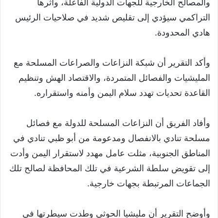
والمصالح الخارجية للجهات الدولية الفاعلة، وأثرها
التراكمي سيؤدي إلى تقليص شديد في صلاحيات الرئيس
هادي المحدودة.
وأكد التقرير أن شبكة النزاعات والصراعات المسلحة مع
المليشيات والفصائل المتمردة، والاقتصاد الهش وتنظيم
القاعدة تحديات تهدد سلام اليمن وأمنه واستقراره.
وأفاد الفريق أن النزاعات المسلحة للدولة مع فصائل
مسلحة تنادي بالانفصال ومدعومة من أبو ظبي تنادي في
المناطق الجنوبية، مثلت عامل مهدد لاستقرار اليمن وأدت
إلى تقويض سلطة الشرعية في تلك المحافظة لصالح تلك
الجماعات المرتبطة بجهات خارجية.
وأوضح التقرير أن مليشيا الحوثي وطدت سيطرتها في