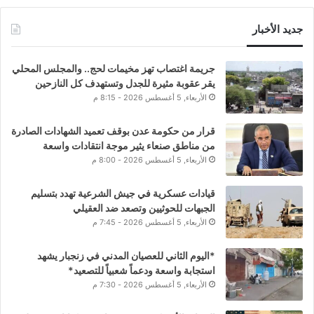
جديد الأخبار
جريمة اغتصاب تهز مخيمات لحج.. والمجلس المحلي
يقر عقوبة مثيرة للجدل وتستهدف كل النازحين
الأربعاء, 5 أغسطس 2026 - 8:15 م
قرار من حكومة عدن بوقف تعميد الشهادات الصادرة
من مناطق صنعاء يثير موجة انتقادات واسعة
الأربعاء, 5 أغسطس 2026 - 8:00 م
قيادات عسكرية في جيش الشرعية تهدد بتسليم
الجبهات للحوثيين وتصعد ضد العقيلي
الأربعاء, 5 أغسطس 2026 - 7:45 م
*اليوم الثاني للعصيان المدني في زنجبار يشهد
استجابة واسعة ودعماً شعبياً للتصعيد*
الأربعاء, 5 أغسطس 2026 - 7:30 م