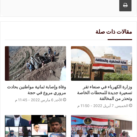
مقالات ذات صلة
وزارة الكهرباء في صنعاء تقر
وفاة وإصابة ثمانية مواطنين بحادث
تسعيرة جديدة للمحطات الخاصة
مروري مروع في حجة
وتحذر من المخالفة
الأحد, 6 مارس 2022 - 11:45 م
الخميس, 7 أبريل 2022 - 11:50 م