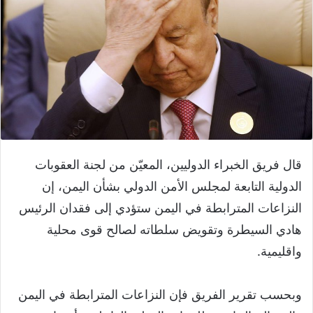
قال فريق الخبراء الدوليين، المعيّن من لجنة العقوبات
الدولية التابعة لمجلس الأمن الدولي بشأن اليمن، إن
النزاعات المترابطة في اليمن ستؤدي إلى فقدان الرئيس
هادي السيطرة وتقويض سلطاته لصالح قوى محلية
واقليمية.
وبحسب تقرير الفريق فإن النزاعات المترابطة في اليمن