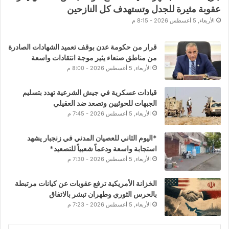
عقوبة مثيرة للجدل وتستهدف كل النازحين
الأربعاء, 5 أغسطس 2026 - 8:15 م
قرار من حكومة عدن بوقف تعميد الشهادات الصادرة
من مناطق صنعاء يثير موجة انتقادات واسعة
الأربعاء, 5 أغسطس 2026 - 8:00 م
قيادات عسكرية في جيش الشرعية تهدد بتسليم
الجبهات للحوثيين وتصعد ضد العقيلي
الأربعاء, 5 أغسطس 2026 - 7:45 م
*اليوم الثاني للعصيان المدني في زنجبار يشهد
استجابة واسعة ودعماً شعبياً للتصعيد*
الأربعاء, 5 أغسطس 2026 - 7:30 م
الخزانة الأمريكية ترفع عقوبات عن كيانات مرتبطة
بالحرس الثوري وطهران تبشر بالاتفاق
الأربعاء, 5 أغسطس 2026 - 7:23 م