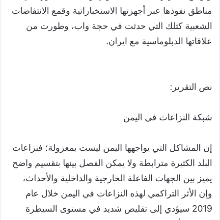
مناطق نفوذها عبر أجهزتها الاستخباراتية وقمع الانتفاضات
الشعبية كتلك التي حدثت في حجة واب، وطورت من
علاقاتها الدبلوماسية مع ايران.
نص التقرير:
شبكة النزاعات في اليمن
إن المشاكل التي يواجهها اليمن ليست بمعزولة؛ فنزاعات
البلد الكثيرة مترابطة ولا يمكن الفصل بينها بتقسيم واضح
يميز بين الجهات الفاعلة الخارجية والداخلية والأحداث،
وإن الأثر التراكمي لهذه النزاعات في اليمن خلال عام
2019 سيؤدي إلى تقليص شديد في مستوى السيطرة