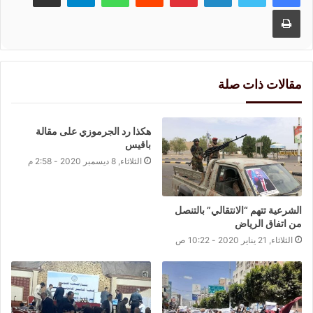
طباعة
مقالات ذات صلة
هكذا رد الجرموزي على مقالة
باقيس
الثلاثاء, 8 ديسمبر 2020 - 2:58 م
الشرعية تتهم “الانتقالي” بالتنصل
من اتفاق الرياض
الثلاثاء, 21 يناير 2020 - 10:22 ص