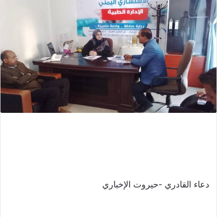
دعاء القادري -حيروت الإخباري