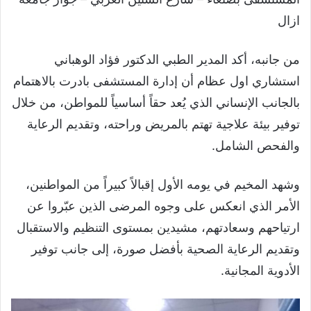
ازال
من جانبه، أكد المدير الطبي الدكتور فؤاد الوهباني
استشاري اول عظام أن إدارة المستشفى بادرت بالاهتمام
بالجانب الإنساني الذي يُعد حقاً أساسياً للمواطن، من خلال
توفير بيئة علاجية تهتم بالمريض وراحته، وتقديم الرعاية
والفحص الشامل.
وشهد المخيم في يومه الأول إقبالاً كبيراً من المواطنين،
الأمر الذي انعكس على وجوه المرضى الذين عبّروا عن
ارتياحهم وسعادتهم، مشيدين بمستوى التنظيم والاستقبال
وتقديم الرعاية الصحية بأفضل صورة، إلى جانب توفير
الأدوية المجانية.