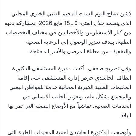
دُشن صباح اليوم السبت المخيم الطبي الخيري المجاني
الذي ينظمه خلال الفترة 9 ـ 18 مايو 2026، بمشاركة نخبة
من كبار الاستشاريين والأخصائيين في مختلف التخصصات
الطبية، بهدف تعزيز الوصول إلى الرعاية الصحية
والتخفيف من معاناة المرضى والأسر المحتاجة.
وفي تصريح صحفي، أكدت مديرة المستشفى الدكتورة
الطاف الحاشدي حرص إدارة المستشفى على إقامة
المخيمات الطبية الخيرية المجانية خدمةً للمواطن اليمني
والمجتمع بشكل عام، وتعزيز الجانب الإنساني في
الخدمات الصحية، تماشياً مع الأوضاع الصعبة التي تمر بها
البلاد.
وأوضحت الدكتورة الحاشدي أهمية المخيمات الطبية التي