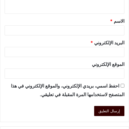
الاسم
*
البريد الإلكتروني
*
الموقع الإلكتروني
احفظ اسمي، بريدي الإلكتروني، والموقع الإلكتروني في هذا
المتصفح لاستخدامها المرة المقبلة في تعليقي.