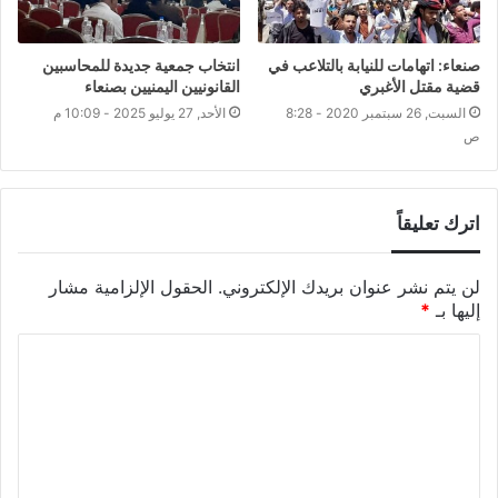
صنعاء: اتهامات للنيابة بالتلاعب في
انتخاب جمعية جديدة للمحاسبين
قضية مقتل الأغبري
القانونيين اليمنيين بصنعاء
السبت, 26 سبتمبر 2020 - 8:28
الأحد, 27 يوليو 2025 - 10:09 م
ص
اترك تعليقاً
لن يتم نشر عنوان بريدك الإلكتروني.
الحقول الإلزامية مشار
إليها بـ
*