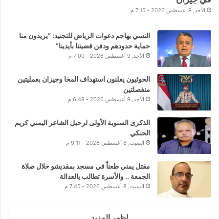
الأحد, 9 أغسطس 2026 - 7:15 م
النسي يهاجم دعوات الرياض للتجنيد: “يريدون منا
حماية حدودهم ودفن قضيتنا بأيدينا”
الأحد, 9 أغسطس 2026 - 7:00 م
الحوثيون يعلنون استهداف المخا وجيزان بعمليتين
منفصلتين
الأحد, 9 أغسطس 2026 - 6:48 م
الذكرى السنوية الأولى لرحيل الشاعر اليمني كريم
الحنكي
السبت, 8 أغسطس 2026 - 9:11 م
مقتل يمني طعناً في مسجد بمقديشو خلال صلاة
الجمعة .. والأسرة تطالب بالعدالة
السبت, 8 أغسطس 2026 - 7:45 م
اظهر المزيد