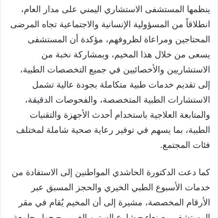
ينظمها المستشفى الاستشاري اليمني على مدار العام،
انطلاقاً من المسؤولية الإنسانية والاجتماعية تجاه المرضى
المحتاجين ومراعاة لظروفهم، مؤكدة أن المستشفى
يسعى من خلال هذا المخيم، وبمشاركة نخبة من
الاستشاريين والأخصائيين في جميع التخصصات الطبية،
إلى تقديم خدمات طبية متكاملة بجودة عالية تشمل
الاستشارات الطبية المتخصصة، والفحوصات الدقيقة،
والمتابعة العلاجية باستخدام أحدث الأجهزة والتقنيات
الطبية، بما يسهم في توفير رعاية صحية شاملة لمختلف
فئات المجتمع.
كما دعت الدكتورة الحاشدي المواطنين إلى الاستفادة من
خدمات الأسبوع الطبي الخيري والحجز المسبق عبر
الأرقام المخصصة، مشيرة إلى أن المخيم يُقام في مقر
المستشفى بصنعاء – شارع الستين الغربي – جوار جامعة