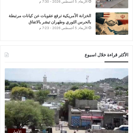
الأربعاء, 5 أغسطس 2026 - 7:30 م
الخزانة الأمريكية ترفع عقوبات عن كيانات مرتبطة
بالحرس الثوري وطهران تبشر بالاتفاق
الأربعاء, 5 أغسطس 2026 - 7:23 م
الأكثر قراءة خلال اسبوع
الأخبار