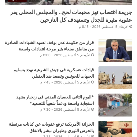
جريمة اغتصاب تهز مخيمات لحج.. والمجلس المحلي يقر
عقوبة مثيرة للجدل وتستهدف كل النازحين
الأربعاء, 5 أغسطس 2026 - 8:15 م
قرار من حكومة عدن بوقف تعميد الشهادات الصادرة
من مناطق صنعاء يثير موجة انتقادات واسعة
الأربعاء, 5 أغسطس 2026 - 8:00 م
قيادات عسكرية في جيش الشرعية تهدد بتسليم
الجبهات للحوثيين وتصعد ضد العقيلي
الأربعاء, 5 أغسطس 2026 - 7:45 م
*اليوم الثاني للعصيان المدني في زنجبار يشهد
استجابة واسعة ودعماً شعبياً للتصعيد*
الأربعاء, 5 أغسطس 2026 - 7:30 م
الخزانة الأمريكية ترفع عقوبات عن كيانات مرتبطة
بالحرس الثوري وطهران تبشر بالاتفاق
الأربعاء, 5 أغسطس 2026 - 7:23 م