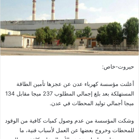
حيروت-خاص:
أعلنت مؤسسة كهرباء عدن عن عجزها تأمين الطاقة
المستهلكة بعد بلغ إجمالي المطلوب 237 ميجا مقابل 134
ميجا أجمالي توليد المحطات في عدن.
وشكت المؤسسة من عدم وصول كميات كافية من الوقود
للمحطات وخروج بعضها عن العمل لأسباب فنية، ما