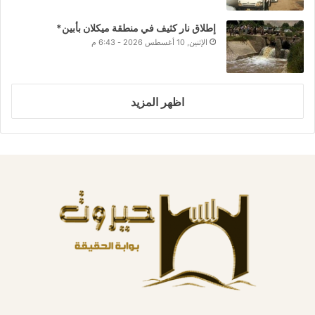
إطلاق نار كثيف في منطقة ميكلان بأبين*
الإثنين, 10 أغسطس 2026 - 6:43 م
اظهر المزيد