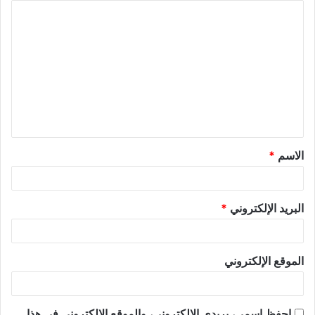
الاسم
*
البريد الإلكتروني
*
الموقع الإلكتروني
احفظ اسمي، بريدي الإلكتروني، والموقع الإلكتروني في هذا