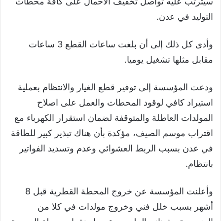
سيترتب عليه تواصل تخفيف الأحمال على كافة محطات
التوليد في عدن.
وأدى كل ذلك إلى أن بلغت ساعات القطع 3 ساعات
مقابل مثلها تشغيل يوميا.
ودعت المؤسسة إلى توفير قطع الغيار والانتظام بعملية
استيراد كافي لوقود المحطات والعمل على اصلاح
المولدات العاطلة والمتوقفة لضمان استقرار الكهرباء مع
اقتراب موسم الصيف، مؤكدة بأن هناك تبذير كبير للطاقة
في عدن بسبب الربط العشوائي وعدم وتسديد الفواتير
بانتظام.
وأعلنت المؤسسة عن خروج المحطة القطرية قبل 8
أشهر بسبب خلل فني وخروج مولدات في كلا من