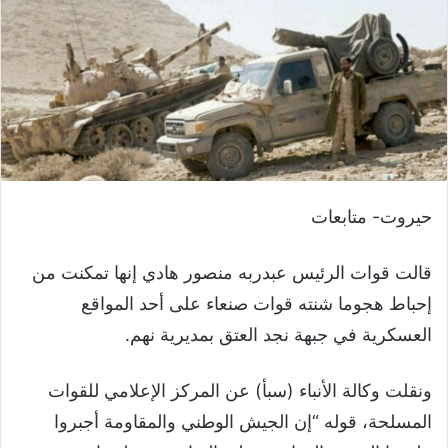
حيروت- متابعات
قالت قوات الرئيس عبدربه منصور هادي إنها تمكنت من
إحباط هجوما شنته قوات صنعاء على أحد المواقع
العسكرية في جبهة نجد العتق بمديرية نهم.
ونقلت وكالة الأنباء (سبأ) عن المركز الإعلامي للقوات
المسلحة، قوله “إن الجيش الوطني والمقاومة أجبروا