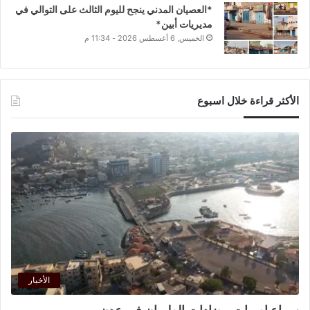
*العصيان المدني ينجح لليوم الثالث على التوالي في
مديريات أبين*
الخميس, 6 أغسطس 2026 - 11:34 م
الأكثر قراءة خلال اسبوع
الأخبار