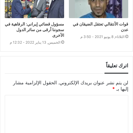
قوات الأنتقالي تعتقل الضيقان في
مسؤول قضائي إيراني: الرفاهية في
عدن
سجوننا أرقى من سائر الدول
الأخرى
الثلاثاء, 8 يونيو 2021 - 3:50 م
الخميس, 13 يناير 2022 - 12:32 م
اترك تعليقاً
لن يتم نشر عنوان بريدك الإلكتروني.
الحقول الإلزامية مشار
إليها بـ
*