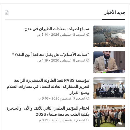
جديد الأخبار
سماع اصوات مضادات الطيران في عدن
السبت, 8 أغسطس 2026 - 5:14 ص
“صناعة الأصنام”… هل يقبل محافظ أبين النقد؟*
السبت, 8 أغسطس 2026 - 1:19 ص
مؤسسة PASS تنفذ الطاولة المستديرة الرابعة
لتعزيز المشاركة العادلة للنساء في مسارات السلام
وصنع القرار
الجمعة, 7 أغسطس 2026 - 6:16 م
اختتام المؤتمر العلمي الثاني للأنف والأذن والحنجرة
بكلية الطب بجامعة صنعاء 2026
الجمعة, 7 أغسطس 2026 - 6:13 م