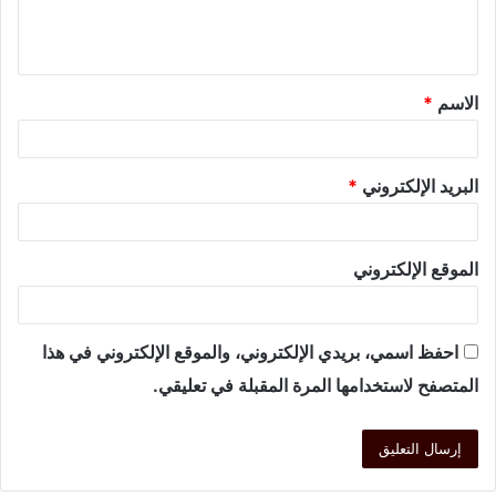
الاسم
*
البريد الإلكتروني
*
الموقع الإلكتروني
احفظ اسمي، بريدي الإلكتروني، والموقع الإلكتروني في هذا
المتصفح لاستخدامها المرة المقبلة في تعليقي.