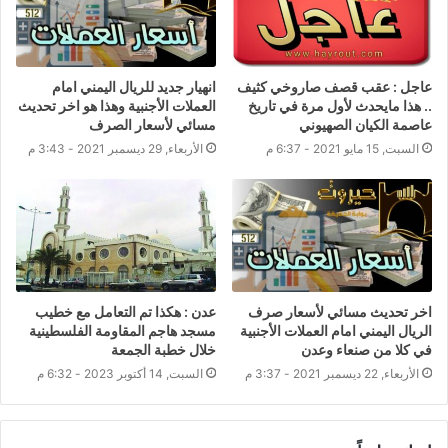
عاجل : عقب قصف صاروخي كثيف
انهيار جديد للريال اليمني امام
.. هذا مايحدث لأول مرة في تاريخ
العملات الأجنبية وهذا هو اخر تحديث
عاصمة الكيان الصهيوني
مسائي لأسعار الصرف
السبت, 15 مايو 2021 - 6:37 م
الأربعاء, 29 ديسمبر 2021 - 3:43 م
اخر تحديث مسائي لأسعار صرف
عدن : هكذا تم التعامل مع خطيب
الريال اليمني امام العملات الأجنبية
مسجد هاجم المقاومة الفلسطينية
في كلا من صنعاء وعدن
خلال خطبة الجمعة
الأربعاء, 22 ديسمبر 2021 - 3:37 م
السبت, 14 أكتوبر 2023 - 6:32 م