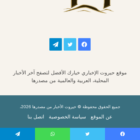
فيسبوك
تويتر
تيلقرام
موقع حيروت الإخباري خيارك الأفضل لتصفح آخر الأخبار
المحلية، العربية والعالمية من مصدرها
جميع الحقوق محفوظة © حيروت الأخبار من مصدرها 2026،
عن الموقع
سياسة الخصوصية
اتصل بنا