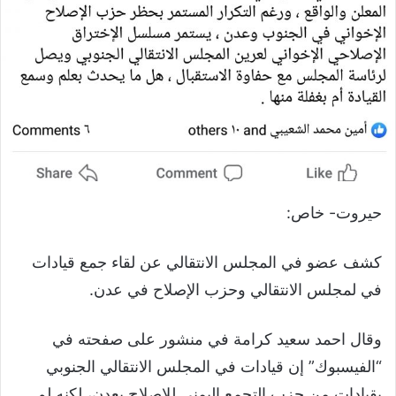
حيروت- خاص:
كشف عضو في المجلس الانتقالي عن لقاء جمع قيادات
في لمجلس الانتقالي وحزب الإصلاح في عدن.
وقال احمد سعيد كرامة في منشور على صفحته في
“الفيسبوك” إن قيادات في المجلس الانتقالي الجنوبي
بقيادات من حزب التجمع اليمني للاصلاح بعدن، لكنه لم