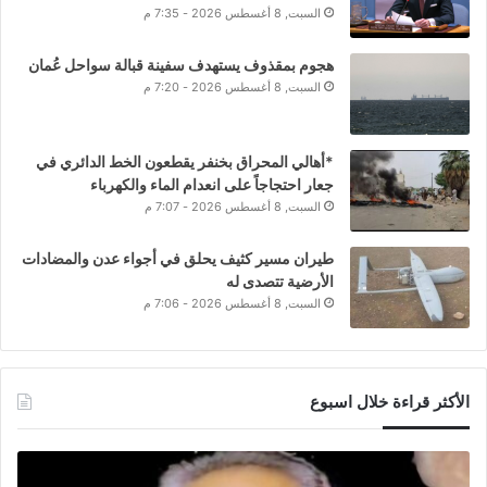
السبت, 8 أغسطس 2026 - 7:35 م
هجوم بمقذوف يستهدف سفينة قبالة سواحل عُمان
السبت, 8 أغسطس 2026 - 7:20 م
*أهالي المحراق بخنفر يقطعون الخط الدائري في
جعار احتجاجاً على انعدام الماء والكهرباء
السبت, 8 أغسطس 2026 - 7:07 م
طيران مسير كثيف يحلق في أجواء عدن والمضادات
الأرضية تتصدى له
السبت, 8 أغسطس 2026 - 7:06 م
الأكثر قراءة خلال اسبوع