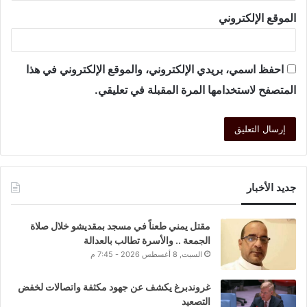
الموقع الإلكتروني
احفظ اسمي، بريدي الإلكتروني، والموقع الإلكتروني في هذا
المتصفح لاستخدامها المرة المقبلة في تعليقي.
جديد الأخبار
مقتل يمني طعناً في مسجد بمقديشو خلال صلاة
الجمعة .. والأسرة تطالب بالعدالة
السبت, 8 أغسطس 2026 - 7:45 م
غروندبرغ يكشف عن جهود مكثفة واتصالات لخفض
التصعيد