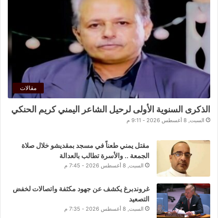
مقالات
الذكرى السنوية الأولى لرحيل الشاعر اليمني كريم الحنكي
السبت, 8 أغسطس 2026 - 9:11 م
مقتل يمني طعناً في مسجد بمقديشو خلال صلاة
الجمعة .. والأسرة تطالب بالعدالة
السبت, 8 أغسطس 2026 - 7:45 م
غروندبرغ يكشف عن جهود مكثفة واتصالات لخفض
التصعيد
السبت, 8 أغسطس 2026 - 7:35 م