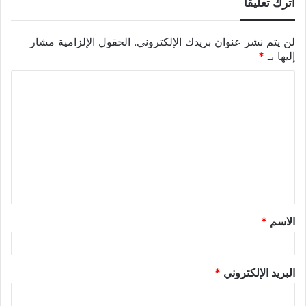
اترك تعليقاً
لن يتم نشر عنوان بريدك الإلكتروني.
الحقول الإلزامية مشار
إليها بـ
*
الاسم
*
البريد الإلكتروني
*