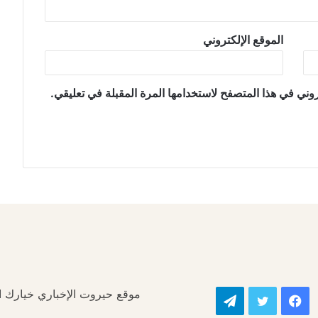
الموقع الإلكتروني
وني في هذا المتصفح لاستخدامها المرة المقبلة في تعليقي.
موقع حيروت الإخباري خيارك الأ
فيسبوك
تويتر
تيلقرام