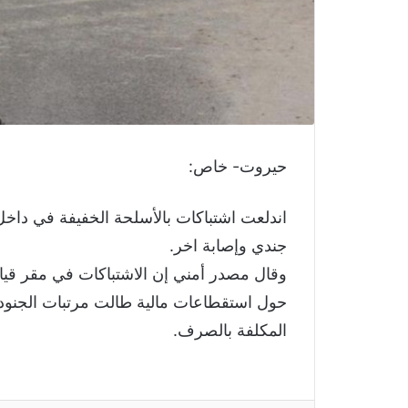
حيروت- خاص:
اندلعت اشتباكات بالأسلحة الخفيفة في داخل 
جندي وإصابة اخر.
وقال مصدر أمني إن الاشتباكات في مقر قيا
حول استقطاعات مالية طالت مرتبات الجنود، 
المكلفة بالصرف.