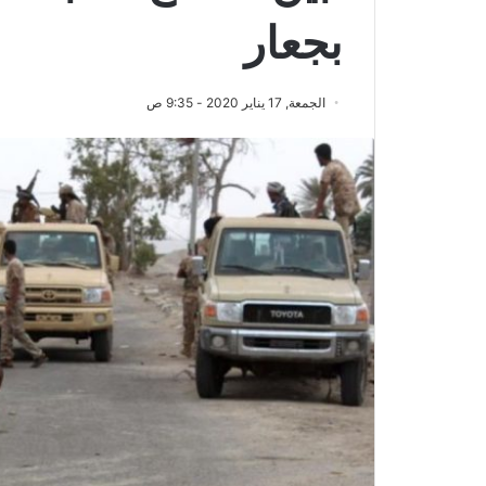
بجعار
الجمعة, 17 يناير 2020 - 9:35 ص