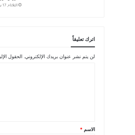
الثلاثاء, 17 نوفمبر 2020 - 12:53 م
اترك تعليقاً
لن يتم نشر عنوان بريدك الإلكتروني.
الحقول الإلز
الاسم
*