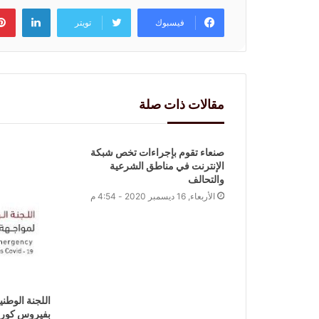
لينكد
فيسبوك
تويتر
مقالات ذات صلة
صنعاء تقوم بإجراءات تخص شبكة
الإنترنت في مناطق الشرعية
والتحالف
الأربعاء, 16 ديسمبر 2020 - 4:54 م
اللجنة الوطني
بفيروس كورون