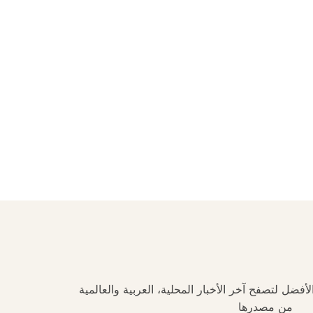
فضل لتصفح آخر الأخبار المحلية، العربية والعالمية
من مصدرها