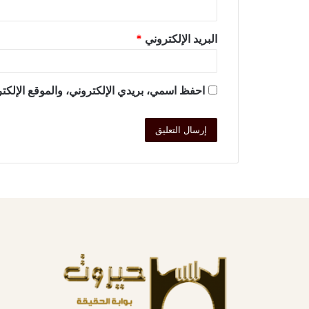
البريد الإلكتروني
*
احفظ اسمي، بريدي الإلكتروني، والموقع الإلكتر