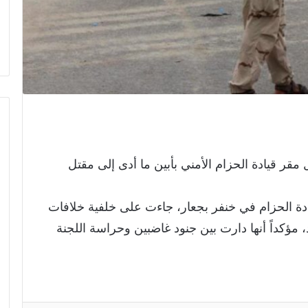
مقر قيادة الحزام الأمني بأبين ما أدى إلى مقتل
دة الحزام في خنفر بجعار، جاءت على خلفية خلافات
مؤكداً أنها دارت بين جنود غاضبين وحراسة اللجنة